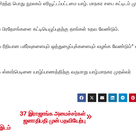
்த பொது நூலகம் எரியூட்டப்பட்டமை யாழ். மாநகர சபை கட்டிடம் மு
பிரதேசங்களை கட்டியெழுப்புதற்கு தாங்கள் உதவ வேண்டும்.
ீதியான பகீர்வுகளையும் ஒத்துழைப்புக்களையும் வழங்க வேண்டும்”
ஸ்கார்பெடினை யாழ்ப்பாணத்திற்கு வருமாறு யாழ்.மாநகர முதல்வர்
37 இராஜாங்க அமைச்சர்கள்
ஜனாதிபதி முன் பதவியேற்பு
 இடம்