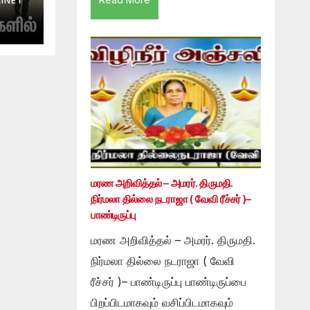
INET
மரண அறிவித்தல் – அமரர். திருமதி.
நிர்மலா தில்லை நடராஜா ( வேவி ரீச்சர் )–
பாண்டிருப்பு
மரண அறிவித்தல் – அமரர். திருமதி.
நிர்மலா தில்லை நடராஜா ( வேவி
ரீச்சர் )– பாண்டிருப்பு பாண்டிருப்பை
பிறப்பிடமாகவும் வசிப்பிடமாகவும்