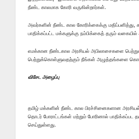
நீண்ட காலமாக கோரி வருகின்றார்கள்.
அவர்களின் நீண்ட கால கோரிக்கைக்கு மதிப்பளித்து, 
பாதிக்கப்பட்ட மக்களுக்கு நம்பிக்கைத் தரும் வகைய
எமக்கான நீண்டகால அரசியல் அபிலாசைகளை பெற்றுக
பெற்றுக்கொள்ளுவதற்கும் நீங்கள் அழுத்தங்களை கொட
விசேட அழைப்பு
தமிழ் மக்களின் நீண்ட கால பிரச்சினைகளான அரசியல
தொடர் போராட்டங்கள் மற்றும் போரினால் பாதிக்கப்ப
செய்துள்ளது.