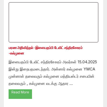
மரண அறிவித்தல் -இளையதம்பி டேவிட் சந்திரசேகரம்
-கல்முனை
இளையதம்பி டேவிட் சந்திரசேகரம் அவர்கள் 15.04.2025
இன்று இறைபதமடைந்தார். அன்னார் கல்முனை YMCA
முன்னாள் தலைவரும் கல்முனை மத்தியஸ்டர் சபையின்
தலைவரும் , கல்முனை வடக்கு ஆதார …
Read More