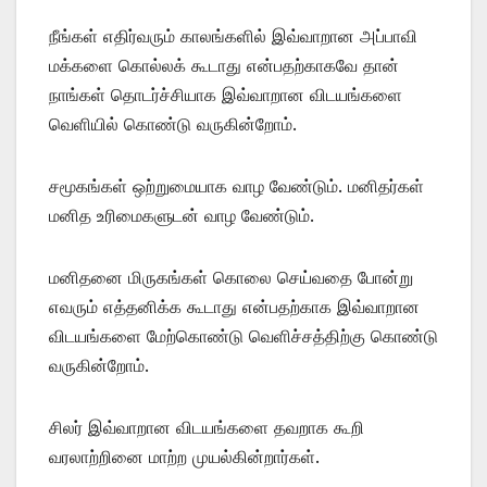
நீங்கள் எதிர்வரும் காலங்களில் இவ்வாறான அப்பாவி
மக்களை கொல்லக் கூடாது என்பதற்காகவே தான்
நாங்கள் தொடர்ச்சியாக இவ்வாறான விடயங்களை
வெளியில் கொண்டு வருகின்றோம்.
சமூகங்கள் ஒற்றுமையாக வாழ வேண்டும். மனிதர்கள்
மனித உரிமைகளுடன் வாழ வேண்டும்.
மனிதனை மிருகங்கள் கொலை செய்வதை போன்று
எவரும் எத்தனிக்க கூடாது என்பதற்காக இவ்வாறான
விடயங்களை மேற்கொண்டு வெளிச்சத்திற்கு கொண்டு
வருகின்றோம்.
சிலர் இவ்வாறான விடயங்களை தவறாக கூறி
வரலாற்றினை மாற்ற முயல்கின்றார்கள்.