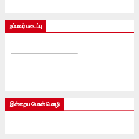
நம்மவர் படைப்பு
—————————————-
இன்றைய பொன் மொழி