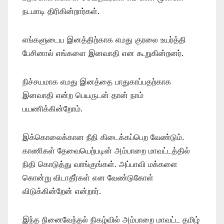
நடமாடி திரிகின்றார்கள்.
எங்களுடைய இனத்திற்காக எமது குரலை உயர்த்தி
பேசினால் எங்களை இனவாதி என கூறுகின்றனர்.
நிச்சயமாக எமது இனத்தை பாதுகாப்பதற்காக
இனவாதி என்ற பெயருடன் தான் நாம்
பயணிக்கின்றோம்.
இக்கொலைக்கான நீதி கிடைக்கப்பெற வேண்டும்.
காணிகள் தேவையெற்படின் அம்பாறை மாவட்டத்தில்
நிதி கொடுத்து வாங்குங்கள். அப்பாவி மக்களை
கொன்று விடாதீர்கள் என வேண்டுகோள்
விடுக்கின்றேன் என்றார்.
இந்த நினைவேந்தல் நிகழ்வில் அம்பாறை மாவட்ட தமிழ்