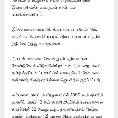
இனவாதி என்ற பெயருடன் தான் நாம்
பயணிக்கின்றோம்.
இக்கொலைக்கான நீதி கிடைக்கப்பெற வேண்டும்.
காணிகள் தேவையெற்படின் அம்பாறை மாவட்டத்தில்
நிதி கொடுத்து வாங்குங்கள்.
அப்பாவி மக்களை கொன்று விடாதீர்கள் என
வேண்டுகோள் விடுக்கின்றேன் என அம்பாறை மாவட்ட
தமிழ் தேசிய கூட்டமைப்பின் காரைதீவு பிரதேச சபை
தவிசாளர் கிருஷ்ணபிள்ளை ஜெயசிறில் குறிப்பிட்டார்.
அம்பாறை மாவட்டம் வீரமுனையில் 1990 ஆம் ஆண்டு
ஆகஸ்ட் மாதம் 12 ஆம் திகதி இடம்பெற்ற படுகொலை
தினத்தின் 32 ஆவது வருட நினைவேந்தல் நிகழ்வு
வெள்ளிக்கிழமை(12) மாலை அகம் மனிதபிமான வள