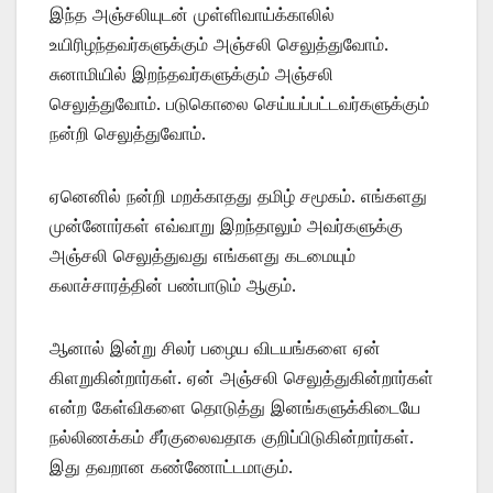
இந்த அஞ்சலியுடன் முள்ளிவாய்க்காலில்
உயிரிழந்தவர்களுக்கும் அஞ்சலி செலுத்துவோம்.
சுனாமியில் இறந்தவர்களுக்கும் அஞ்சலி
செலுத்துவோம். படுகொலை செய்யப்பட்டவர்களுக்கும்
நன்றி செலுத்துவோம்.
ஏனெனில் நன்றி மறக்காதது தமிழ் சமூகம். எங்களது
முன்னோர்கள் எவ்வாறு இறந்தாலும் அவர்களுக்கு
அஞ்சலி செலுத்துவது எங்களது கடமையும்
கலாச்சாரத்தின் பண்பாடும் ஆகும்.
ஆனால் இன்று சிலர் பழைய விடயங்களை ஏன்
கிளறுகின்றார்கள். ஏன் அஞ்சலி செலுத்துகின்றார்கள்
என்ற கேள்விகளை தொடுத்து இனங்களுக்கிடையே
நல்லிணக்கம் சீர்குலைவதாக குறிப்பிடுகின்றார்கள்.
இது தவறான கண்ணோட்டமாகும்.