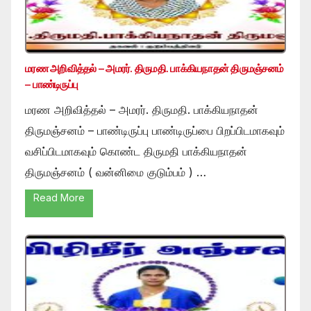
மரண அறிவித்தல் – அமரர். திருமதி. பாக்கியநாதன் திருமஞ்சனம்
– பாண்டிருப்பு
மரண அறிவித்தல் – அமரர். திருமதி. பாக்கியநாதன்
திருமஞ்சனம் – பாண்டிருப்பு பாண்டிருப்பை பிறப்பிடமாகவும்
வசிப்பிடமாகவும் கொண்ட திருமதி பாக்கியநாதன்
திருமஞ்சனம் ( வன்னிமை குடும்பம் ) …
Read More