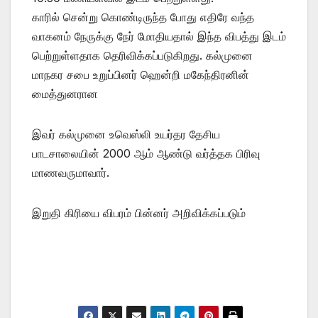
காரில் சென்று கொண்டிருந்த போது எதிரே வந்த
வாகனம் நேருக்கு நேர் மோதியதால் இந்த விபத்து இடம்
பெற்றுள்ளதாக தெரிவிக்கப்படுகிறது. கல்முனை
மாநகர சபை உறுப்பினர் ஹென்றி மகேந்திரனின்
மைத்துனரான
இவர் கல்முனை உவெஸ்லி உயர்தர தேசிய
பாடசாலையின் 2000 ஆம் ஆண்டு வர்த்தக பிரிவு
மாணவருமாவார்.
இறுதி கிரியை விபரம் பின்னர் அறிவிக்கப்படும்