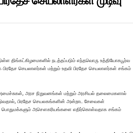
 பிரதேச செயலாளர்கள் முடிவு
ுள்ள திங்கட்கிழமைகளில் நடத்தப்படும் எந்தவொரு உத்தியோகபூர்வ
ை பிரதேச செயலாளர்கள் மற்றும் உதவி பிரதேச செயலாளர்கள் சங்கம்
அமைச்சுகள், அரச நிறுவனங்கள் மற்றும் அரசியல் தலைமைகளால்
்படுவதால், பிரதேச செயலகங்களின் அன்றாட சேவைகள்
ம் பொதுமக்களும் அசௌகரியங்களை எதிர்கொள்வதாக சங்கம்