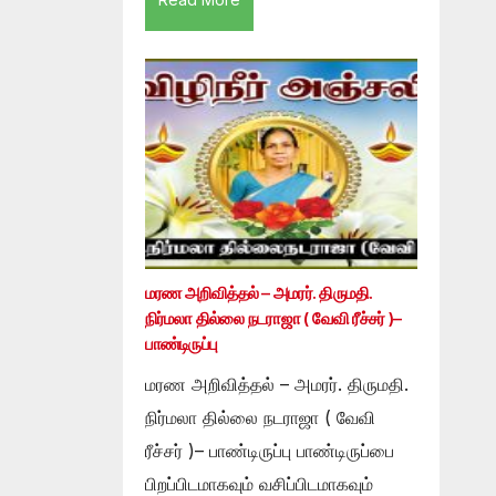
மரண அறிவித்தல் – அமரர். திருமதி.
நிர்மலா தில்லை நடராஜா ( வேவி ரீச்சர் )–
பாண்டிருப்பு
மரண அறிவித்தல் – அமரர். திருமதி.
நிர்மலா தில்லை நடராஜா ( வேவி
ரீச்சர் )– பாண்டிருப்பு பாண்டிருப்பை
பிறப்பிடமாகவும் வசிப்பிடமாகவும்