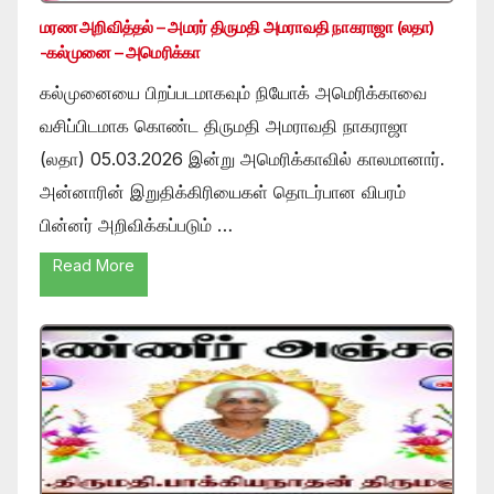
மரண அறிவித்தல் – அமரர் திருமதி அமராவதி நாகராஜா (லதா)
-கல்முனை – அமெரிக்கா
கல்முனையை பிறப்படமாகவும் நியோக் அமெரிக்காவை
வசிப்பிடமாக கொண்ட திருமதி அமராவதி நாகராஜா
(லதா) 05.03.2026 இன்று அமெரிக்காவில் காலமானார்.
அன்னாரின் இறுதிக்கிரியைகள் தொடர்பான விபரம்
பின்னர் அறிவிக்கப்படும் …
Read More