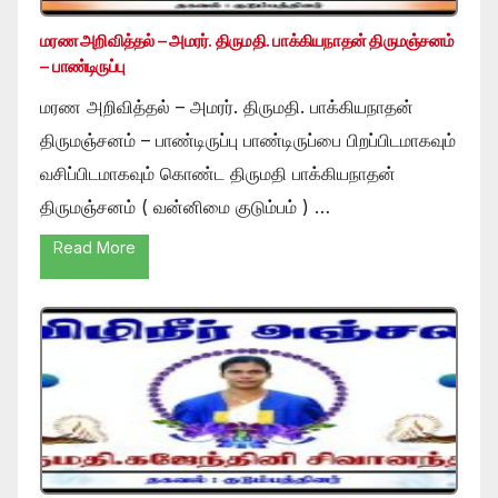
மரண அறிவித்தல் – அமரர். திருமதி. பாக்கியநாதன் திருமஞ்சனம்
– பாண்டிருப்பு
மரண அறிவித்தல் – அமரர். திருமதி. பாக்கியநாதன்
திருமஞ்சனம் – பாண்டிருப்பு பாண்டிருப்பை பிறப்பிடமாகவும்
வசிப்பிடமாகவும் கொண்ட திருமதி பாக்கியநாதன்
திருமஞ்சனம் ( வன்னிமை குடும்பம் ) …
Read More