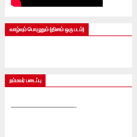
வாழ்வும் பொழுதும் (தினம் ஒரு படம்)
நம்மவர் படைப்பு
—————————————-