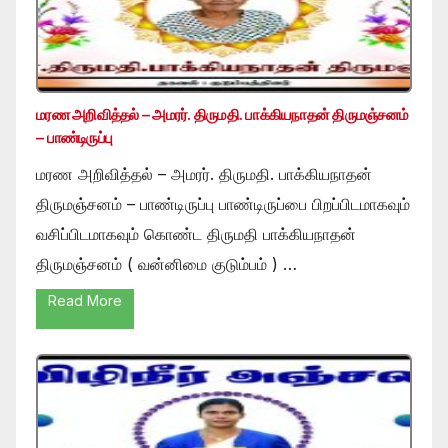
மரண அறிவித்தல் – அமரர். திருமதி. பாக்கியநாதன் திருமஞ்சனம்
– பாண்டிருப்பு
மரண அறிவித்தல் – அமரர். திருமதி. பாக்கியநாதன்
திருமஞ்சனம் – பாண்டிருப்பு பாண்டிருப்பை பிறப்பிடமாகவும்
வசிப்பிடமாகவும் கொண்ட திருமதி பாக்கியநாதன்
திருமஞ்சனம் ( வன்னிமை குடும்பம் ) …
Read More