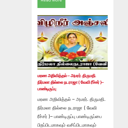
மரண அறிவித்தல் – அமரர். திருமதி.
நிர்மலா தில்லை நடராஜா ( வேவி ரீச்சர் )–
பாண்டிருப்பு
மரண அறிவித்தல் – அமரர். திருமதி.
நிர்மலா தில்லை நடராஜா ( வேவி
ரீச்சர் )– பாண்டிருப்பு பாண்டிருப்பை
பிறப்பிடமாகவும் வசிப்பிடமாகவும்