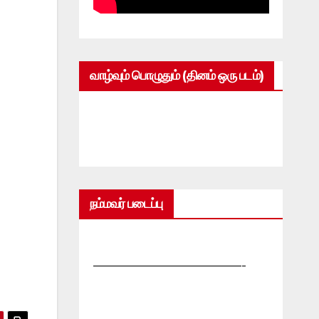
வாழ்வும் பொழுதும் (தினம் ஒரு படம்)
நம்மவர் படைப்பு
—————————————-