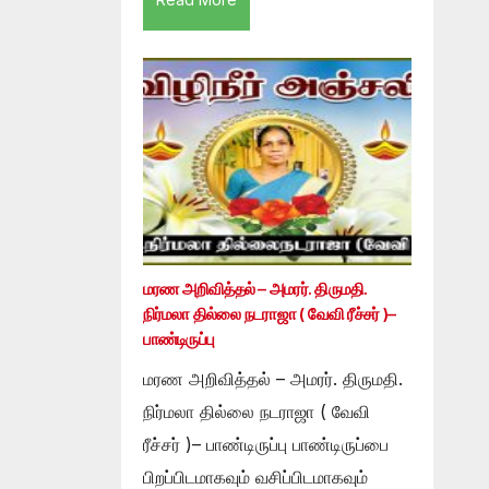
மரண அறிவித்தல் – அமரர். திருமதி.
நிர்மலா தில்லை நடராஜா ( வேவி ரீச்சர் )–
பாண்டிருப்பு
மரண அறிவித்தல் – அமரர். திருமதி.
நிர்மலா தில்லை நடராஜா ( வேவி
ரீச்சர் )– பாண்டிருப்பு பாண்டிருப்பை
பிறப்பிடமாகவும் வசிப்பிடமாகவும்