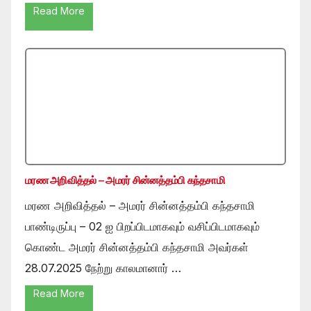
Read More
மரண அறிவித்தல் – அமரர் சின்னத்தம்பி கந்தசாமி
மரண அறிவித்தல் – அமரர் சின்னத்தம்பி கந்தசாமி
பாண்டிருப்பு – 02 ஐ பிறப்பிடமாகவும் வசிப்பிடமாகவும்
கொண்ட அமரர் சின்னத்தம்பி கந்தசாமி அவர்கள்
28.07.2025 நேற்று காலமானார் …
Read More