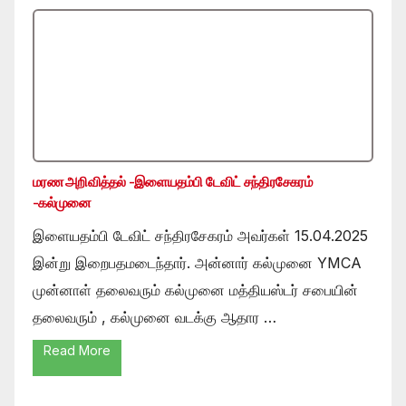
மரண அறிவித்தல் -இளையதம்பி டேவிட் சந்திரசேகரம்
-கல்முனை
இளையதம்பி டேவிட் சந்திரசேகரம் அவர்கள் 15.04.2025
இன்று இறைபதமடைந்தார். அன்னார் கல்முனை YMCA
முன்னாள் தலைவரும் கல்முனை மத்தியஸ்டர் சபையின்
தலைவரும் , கல்முனை வடக்கு ஆதார …
Read More