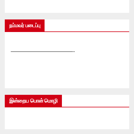
நம்மவர் படைப்பு
—————————————-
இன்றைய பொன் மொழி