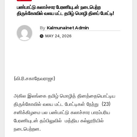
பண்பாட்டு கலாச்சார பேரணியுடன் நடைபெற்ற
திருக்கோவில் வலய மட்ட தமிழ் மொழி தினப் போட்டி!
By
Kalmunainet Admin
MAY 24, 2026
(வி.ரி.சகாதேவராஜா)
அகில இலங்கை தமிழ் மொழித் தினத்தையொட்டிய
திருக்கோவில் வலய மட்ட போட்டிகள் நேற்று (23)
சனிக்கிழமை பல பண்பாட்டு கலாச்சார பாரம்பரிய
பேரணியுடன் தம்பிலுவில் மத்திய கல்லூரியில்
நடைபெற்றன.