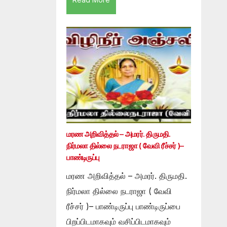
மரண அறிவித்தல் – அமரர். திருமதி.
நிர்மலா தில்லை நடராஜா ( வேவி ரீச்சர் )–
பாண்டிருப்பு
மரண அறிவித்தல் – அமரர். திருமதி.
நிர்மலா தில்லை நடராஜா ( வேவி
ரீச்சர் )– பாண்டிருப்பு பாண்டிருப்பை
பிறப்பிடமாகவும் வசிப்பிடமாகவும்