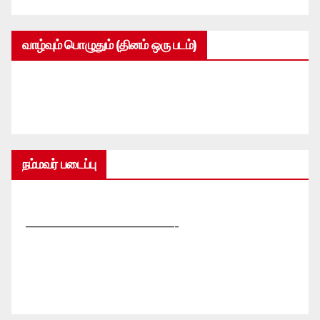
வாழ்வும் பொழுதும் (தினம் ஒரு படம்)
நம்மவர் படைப்பு
—————————————-