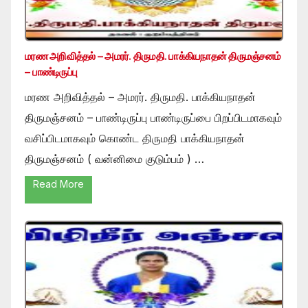
மரண அறிவித்தல் – அமரர். திருமதி. பாக்கியநாதன் திருமஞ்சனம்
– பாண்டிருப்பு
மரண அறிவித்தல் – அமரர். திருமதி. பாக்கியநாதன்
திருமஞ்சனம் – பாண்டிருப்பு பாண்டிருப்பை பிறப்பிடமாகவும்
வசிப்பிடமாகவும் கொண்ட திருமதி பாக்கியநாதன்
திருமஞ்சனம் ( வன்னிமை குடும்பம் ) …
Read More