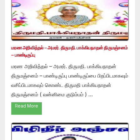
மரண அறிவித்தல் – அமரர். திருமதி. பாக்கியநாதன் திருமஞ்சனம்
– பாண்டிருப்பு
மரண அறிவித்தல் – அமரர். திருமதி. பாக்கியநாதன்
திருமஞ்சனம் – பாண்டிருப்பு பாண்டிருப்பை பிறப்பிடமாகவும்
வசிப்பிடமாகவும் கொண்ட திருமதி பாக்கியநாதன்
திருமஞ்சனம் ( வன்னிமை குடும்பம் ) …
Read More