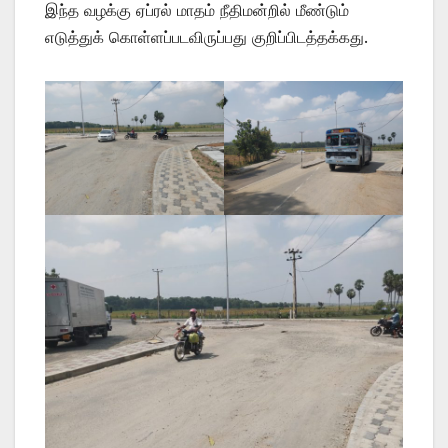
இந்த வழக்கு ஏப்ரல் மாதம் நீதிமன்றில் மீண்டும்
எடுத்துக் கொள்ளப்படவிருப்பது குறிப்பிடத்தக்கது.