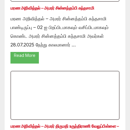
மரண அறிவித்தல் – அமரர் சின்னத்தம்பி கந்தசாமி
மரண அறிவித்தல் – அமரர் சின்னத்தம்பி கந்தசாமி
பாண்டிருப்பு – 02 ஐ பிறப்பிடமாகவும் வசிப்பிடமாகவும்
கொண்ட அமரர் சின்னத்தம்பி கந்தசாமி அவர்கள்
28.07.2025 நேற்று காலமானார் …
Read More
மரண அறிவித்தல் – அமரர் திருமதி உருத்திராணி வேலுப்பிள்ளை –