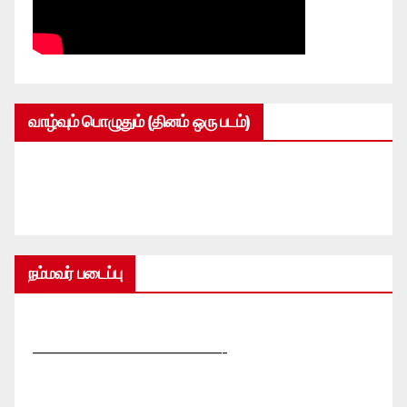
வாழ்வும் பொழுதும் (தினம் ஒரு படம்)
நம்மவர் படைப்பு
—————————————-