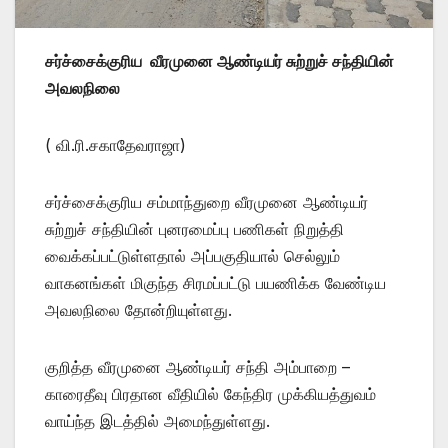
சர்ச்சைக்குரிய வீரமுனை ஆண்டியர் சுற்றுச் சந்தியின்
அவலநிலை
( வி.ரி.சகாதேவராஜா)
சர்ச்சைக்குரிய சம்மாந்துறை வீரமுனை ஆண்டியர்
சுற்றுச் சந்தியின் புனரமைப்பு பணிகள் நிறுத்தி
வைக்கப்பட்டுள்ளதால் அப்பகுதியால் செல்லும்
வாகனங்கள் மிகுந்த சிரமப்பட்டு பயணிக்க வேண்டிய
அவலநிலை தோன்றியுள்ளது.
குறித்த வீரமுனை ஆண்டியர் சந்தி அம்பாறை –
காரைதீவு பிரதான வீதியில் கேந்திர முக்கியத்துவம்
வாய்ந்த இடத்தில் அமைந்துள்ளது.