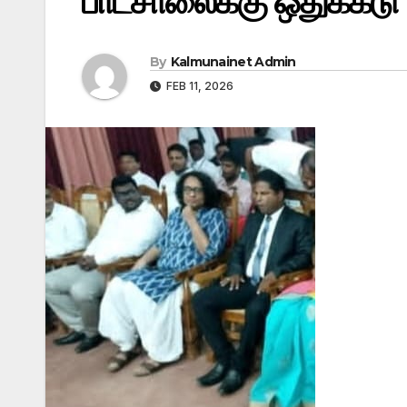
பாடசாலைக்கு ஒதுக்கீடு
By
Kalmunainet Admin
FEB 11, 2026