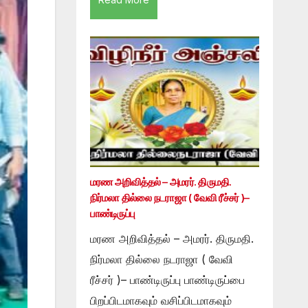
மரண அறிவித்தல் – அமரர். திருமதி.
நிர்மலா தில்லை நடராஜா ( வேவி ரீச்சர் )–
பாண்டிருப்பு
மரண அறிவித்தல் – அமரர். திருமதி.
நிர்மலா தில்லை நடராஜா ( வேவி
ரீச்சர் )– பாண்டிருப்பு பாண்டிருப்பை
பிறப்பிடமாகவும் வசிப்பிடமாகவும்