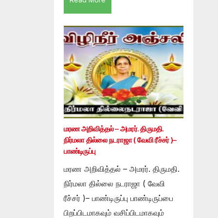
மரண அறிவித்தல் – அமரர். திருமதி.
நிர்மலா தில்லை நடராஜா ( வேவி ரீச்சர் )–
பாண்டிருப்பு
மரண அறிவித்தல் – அமரர். திருமதி.
நிர்மலா தில்லை நடராஜா ( வேவி
ரீச்சர் )– பாண்டிருப்பு பாண்டிருப்பை
பிறப்பிடமாகவும் வசிப்பிடமாகவும்