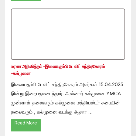
மரண அறிவித்தல் -இளையதம்பி டேவிட் சந்திரசேகரம்
-கல்முனை
இளையதம்பி டேவிட் சந்திரசேகரம் அவர்கள் 15.04.2025
இன்று இறைபதமடைந்தார். அன்னார் கல்முனை YMCA
முன்னாள் தலைவரும் கல்முனை மத்தியஸ்டர் சபையின்
தலைவரும் , கல்முனை வடக்கு ஆதார …
Read More