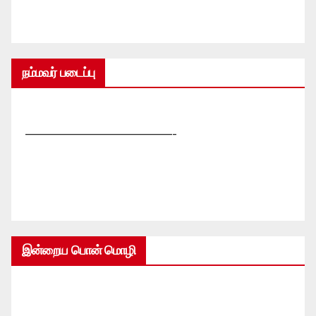
நம்மவர் படைப்பு
—————————————-
இன்றைய பொன் மொழி