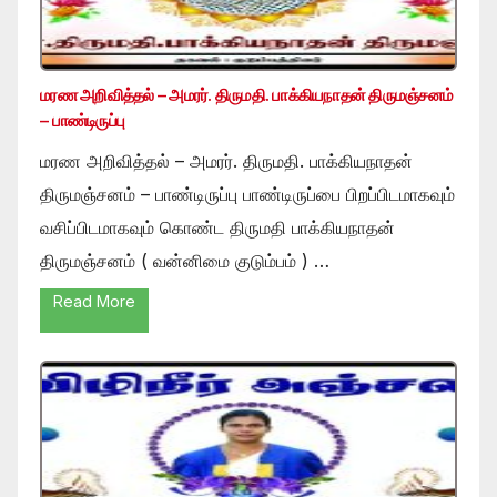
மரண அறிவித்தல் – அமரர். திருமதி. பாக்கியநாதன் திருமஞ்சனம்
– பாண்டிருப்பு
மரண அறிவித்தல் – அமரர். திருமதி. பாக்கியநாதன்
திருமஞ்சனம் – பாண்டிருப்பு பாண்டிருப்பை பிறப்பிடமாகவும்
வசிப்பிடமாகவும் கொண்ட திருமதி பாக்கியநாதன்
திருமஞ்சனம் ( வன்னிமை குடும்பம் ) …
Read More