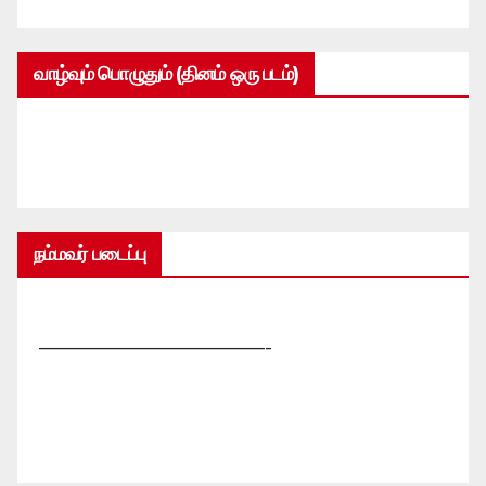
வாழ்வும் பொழுதும் (தினம் ஒரு படம்)
நம்மவர் படைப்பு
—————————————-