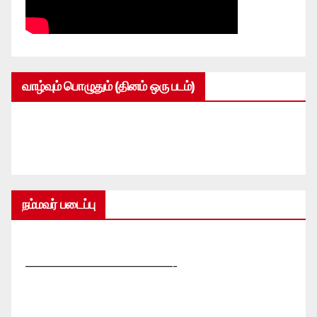
வாழ்வும் பொழுதும் (தினம் ஒரு படம்)
நம்மவர் படைப்பு
—————————————-