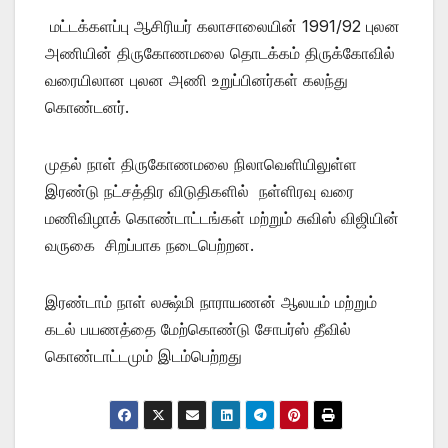
மட்டக்களப்பு ஆசிரியர் கலாசாலையின் 1991/92 புலன
அணியின் திருகோணமலை தொடக்கம் திருக்கோவில்
வரையிலான புலன அணி உறுப்பினர்கள் கலந்து
கொண்டனர்.
முதல் நாள் திருகோணமலை நிலாவெளியிலுள்ள
இரண்டு நட்சத்திர விடுதிகளில் நள்ளிரவு வரை
மணிவிழாக் கொண்டாட்டங்கள் மற்றும் சுவிஸ் விஜியின்
வருகை சிறப்பாக நடைபெற்றன.
இரண்டாம் நாள் லக்ஷ்மி நாராயணன் ஆலயம் மற்றும்
கடல் பயணத்தை மேற்கொண்டு சோபர்ஸ் தீவில்
கொண்டாட்டமும் இடம்பெற்றது