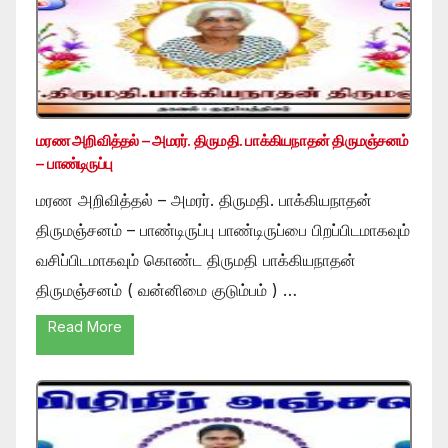
மரண அறிவித்தல் – அமரர். திருமதி. பாக்கியநாதன் திருமஞ்சனம்
– பாண்டிருப்பு
மரண அறிவித்தல் – அமரர். திருமதி. பாக்கியநாதன்
திருமஞ்சனம் – பாண்டிருப்பு பாண்டிருப்பை பிறப்பிடமாகவும்
வசிப்பிடமாகவும் கொண்ட திருமதி பாக்கியநாதன்
திருமஞ்சனம் ( வன்னிமை குடும்பம் ) …
Read More