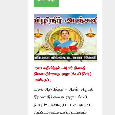
மரண அறிவித்தல் – அமரர். திருமதி.
நிர்மலா தில்லை நடராஜா ( வேவி ரீச்சர் )–
பாண்டிருப்பு
மரண அறிவித்தல் – அமரர். திருமதி.
நிர்மலா தில்லை நடராஜா ( வேவி
ரீச்சர் )– பாண்டிருப்பு பாண்டிருப்பை
பிறப்பிடமாகவும் வசிப்பிடமாகவும்