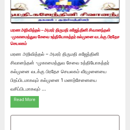
மரண அறிவித்தல் – அமரர் திருமதி கஜேந்தினி சிவானந்தன்
-முகாமைத்துவ சேவை உத்தியோகத்தர் கல்முனை வடக்கு பிரதேச
செயலகம்
மரண அறிவித்தல் – அமரர் திருமதி கஜேந்தினி
சிவானந்தன் -முகாமைத்துவ சேவை உத்தியோகத்தர்
கல்முனை வடக்கு பிரதேச செயலகம் வீரமுனையை
பிறப்பிடமாகவும் கல்முனை 1 மணற்சேனையை
வசிப்பிடமாகவும் …
Read More