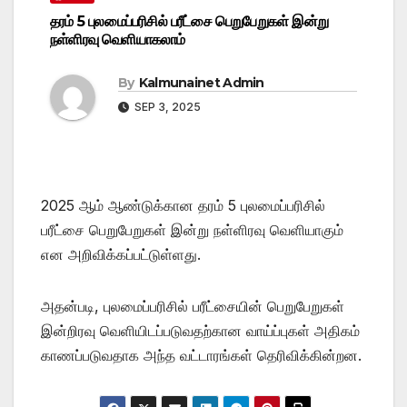
தரம் 5 புலமைப்பரிசில் பரீட்சை பெறுபேறுகள் இன்று
நள்ளிரவு வெளியாகலாம்
By
Kalmunainet Admin
SEP 3, 2025
2025 ஆம் ஆண்டுக்கான தரம் 5 புலமைப்பரிசில்
பரீட்சை பெறுபேறுகள் இன்று நள்ளிரவு வெளியாகும்
என அறிவிக்கப்பட்டுள்ளது.
அதன்படி, புலமைப்பரிசில் பரீட்சையின் பெறுபேறுகள்
இன்றிரவு வெளியிடப்படுவதற்கான வாய்ப்புகள் அதிகம்
காணப்படுவதாக அந்த வட்டாரங்கள் தெரிவிக்கின்றன.