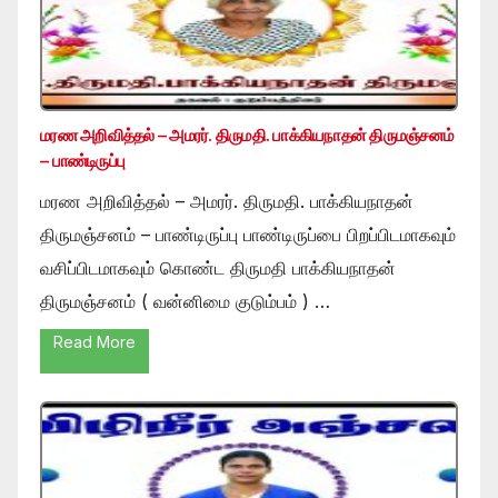
மரண அறிவித்தல் – அமரர். திருமதி. பாக்கியநாதன் திருமஞ்சனம்
– பாண்டிருப்பு
மரண அறிவித்தல் – அமரர். திருமதி. பாக்கியநாதன்
திருமஞ்சனம் – பாண்டிருப்பு பாண்டிருப்பை பிறப்பிடமாகவும்
வசிப்பிடமாகவும் கொண்ட திருமதி பாக்கியநாதன்
திருமஞ்சனம் ( வன்னிமை குடும்பம் ) …
Read More