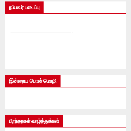
நம்மவர் படைப்பு
—————————————-
இன்றைய பொன் மொழி
பிறந்தநாள் வாழ்த்துக்கள்