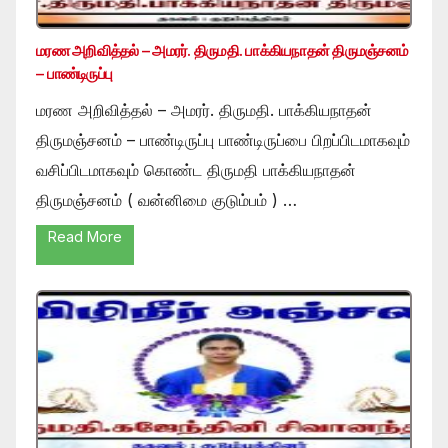
மரண அறிவித்தல் – அமரர். திருமதி. பாக்கியநாதன் திருமஞ்சனம்
– பாண்டிருப்பு
மரண அறிவித்தல் – அமரர். திருமதி. பாக்கியநாதன்
திருமஞ்சனம் – பாண்டிருப்பு பாண்டிருப்பை பிறப்பிடமாகவும்
வசிப்பிடமாகவும் கொண்ட திருமதி பாக்கியநாதன்
திருமஞ்சனம் ( வன்னிமை குடும்பம் ) …
Read More