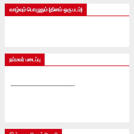
வாழ்வும் பொழுதும் (தினம் ஒரு படம்)
நம்மவர் படைப்பு
—————————————-