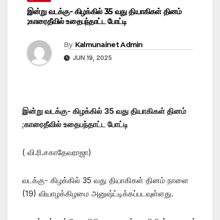
இன்று வடக்கு- கிழக்கில் 35 வது தியாகிகள் தினம்
;காரைதீவில் உதைபந்தாட்ட போட்டி
By
Kalmunainet Admin
JUN 19, 2025
இன்று வடக்கு- கிழக்கில் 35 வது தியாகிகள் தினம்
;
காரைதீவில் உதைபந்தாட்ட போட்டி
( வி.ரி.சகாதேவராஜா)
வடக்கு- கிழக்கில் 35 வது தியாகிகள் தினம் நாளை
(19) வியாழக்கிழமை அனுஷ்ட்டிக்கப்படவுள்ளது.