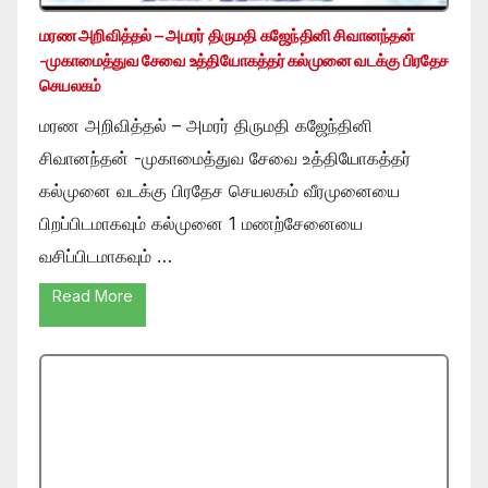
மரண அறிவித்தல் – அமரர் திருமதி கஜேந்தினி சிவானந்தன்
-முகாமைத்துவ சேவை உத்தியோகத்தர் கல்முனை வடக்கு பிரதேச
செயலகம்
மரண அறிவித்தல் – அமரர் திருமதி கஜேந்தினி
சிவானந்தன் -முகாமைத்துவ சேவை உத்தியோகத்தர்
கல்முனை வடக்கு பிரதேச செயலகம் வீரமுனையை
பிறப்பிடமாகவும் கல்முனை 1 மணற்சேனையை
வசிப்பிடமாகவும் …
Read More