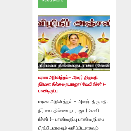
மரண அறிவித்தல் – அமரர். திருமதி.
நிர்மலா தில்லை நடராஜா ( வேவி ரீச்சர் )–
பாண்டிருப்பு
மரண அறிவித்தல் – அமரர். திருமதி.
நிர்மலா தில்லை நடராஜா ( வேவி
ரீச்சர் )– பாண்டிருப்பு பாண்டிருப்பை
பிறப்பிடமாகவும் வசிப்பிடமாகவும்