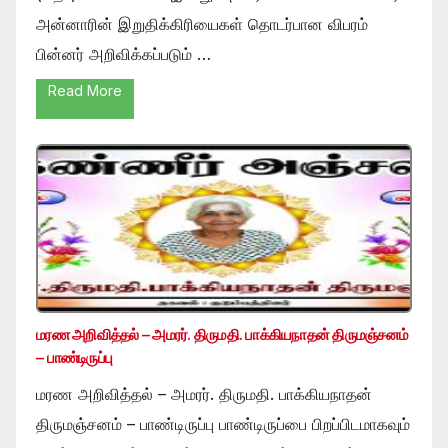
அன்னாரின் இறுதிக்கிரியைகள் தொடர்பான விபரம்
பின்னர் அறிவிக்கப்படும் …
Read More
மரண அறிவித்தல் – அமரர். திருமதி. பாக்கியநாதன் திருமஞ்சனம்
– பாண்டிருப்பு
மரண அறிவித்தல் – அமரர். திருமதி. பாக்கியநாதன்
திருமஞ்சனம் – பாண்டிருப்பு பாண்டிருப்பை பிறப்பிடமாகவும்