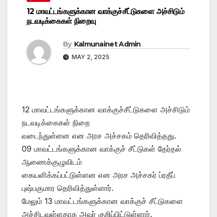
12 மாவட்டங்களுக்கான வாக்குச்சீட்டுகளை அச்சிடும்
நடவடிக்கைகள் நிறைவு
By
Kalmunainet Admin
MAY 2, 2025
12 மாவட்டங்களுக்கான வாக்குச்சீட்டுகளை அச்சிடும்
நடவடிக்கைகள் நிறை
வடைந்துள்ளன என அரச அச்சகம் தெரிவித்தது.
09 மாவட்டங்களுக்கான வாக்குச் சீட்டுகள் தேர்தல்
ஆணைக்குழுவிடம்
கையளிக்கப்பட்டுள்ளன என அரச அச்சகர் ப்ரதீப்
புஷ்பகுமார தெரிவித்துள்ளார்.
மேலும் 13 மாவட்டங்களுக்கான வாக்குச் சீட்டுகளை
அச்சிடவுள்ளதாக அவர் குறிப்பிட்டுள்ளார்.