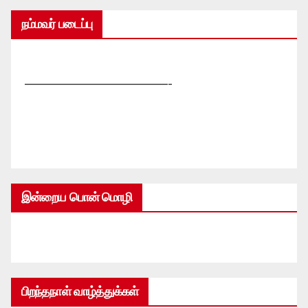
நம்மவர் படைப்பு
—————————————-
இன்றைய பொன் மொழி
பிறந்தநாள் வாழ்த்துக்கள்