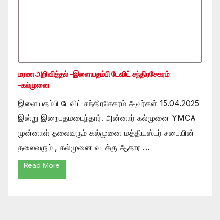
மரண அறிவித்தல் -இளையதம்பி டேவிட் சந்திரசேகரம்
-கல்முனை
இளையதம்பி டேவிட் சந்திரசேகரம் அவர்கள் 15.04.2025
இன்று இறைபதமடைந்தார். அன்னார் கல்முனை YMCA
முன்னாள் தலைவரும் கல்முனை மத்தியஸ்டர் சபையின்
தலைவரும் , கல்முனை வடக்கு ஆதார …
Read More