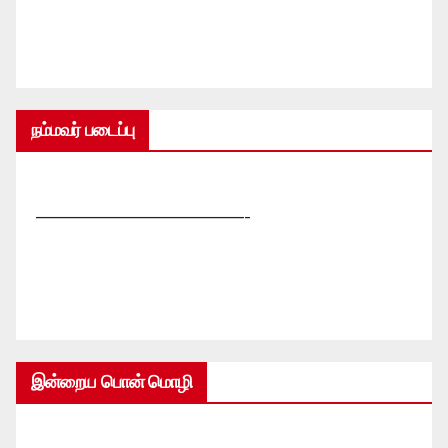
நம்மவர் படைப்பு
—————————————-
இன்றைய பொன் மொழி