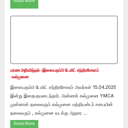
Read More
மரண அறிவித்தல் -இளையதம்பி டேவிட் சந்திரசேகரம்
-கல்முனை
இளையதம்பி டேவிட் சந்திரசேகரம் அவர்கள் 15.04.2025
இன்று இறைபதமடைந்தார். அன்னார் கல்முனை YMCA
முன்னாள் தலைவரும் கல்முனை மத்தியஸ்டர் சபையின்
தலைவரும் , கல்முனை வடக்கு ஆதார …
Read More