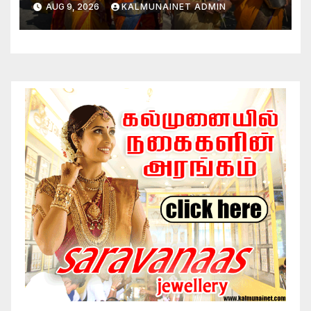
AUG 9, 2026
KALMUNAINET ADMIN