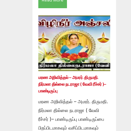
மரண அறிவித்தல் – அமரர். திருமதி.
நிர்மலா தில்லை நடராஜா ( வேவி ரீச்சர் )–
பாண்டிருப்பு
மரண அறிவித்தல் – அமரர். திருமதி.
நிர்மலா தில்லை நடராஜா ( வேவி
ரீச்சர் )– பாண்டிருப்பு பாண்டிருப்பை
பிறப்பிடமாகவும் வசிப்பிடமாகவும்