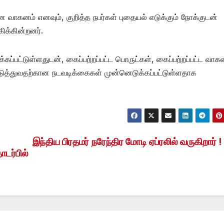
ான வாகனம் எனவும், குறித்த நபர்கள் புதையல் எடுக்கும் நோக்குடன்
கிக்கின்றனர்.
பட்டுள்ளதுடன், கைப்பற்றப்பட்ட பொருட்கள், கைப்பற்றப்பட்ட வாக
்படுத்துவதற்கான நடவடிக்கைகள் முன்னெடுக்கப்பட்டுள்ளதாக
இந்திய பிரதமர் நரேந்திர மோடி ஏப்ரலில் வருகிறார் !
டர்பில்