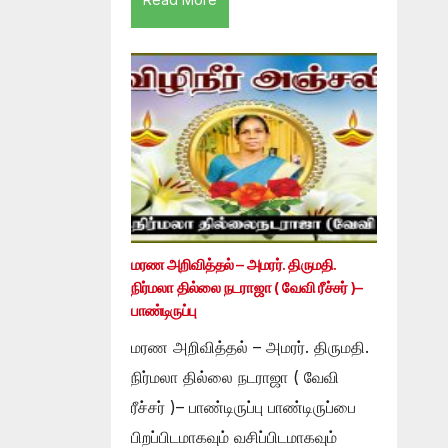
மரண அறிவித்தல் – அமரர். திருமதி.
நிர்மலா தில்லை நடராஜா ( வேவி ரீச்சர் )–
பாண்டிருப்பு
மரண அறிவித்தல் – அமரர். திருமதி.
நிர்மலா தில்லை நடராஜா ( வேவி
ரீச்சர் )– பாண்டிருப்பு பாண்டிருப்பை
பிறப்பிடமாகவும் வசிப்பிடமாகவும்