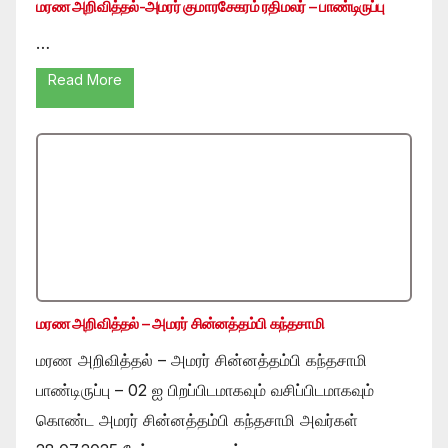
மரண அறிவித்தல்-அமரர் குமாரசேகரம் ரதிமலர் – பாண்டிருப்பு
…
Read More
மரண அறிவித்தல் – அமரர் சின்னத்தம்பி கந்தசாமி
மரண அறிவித்தல் – அமரர் சின்னத்தம்பி கந்தசாமி
பாண்டிருப்பு – 02 ஐ பிறப்பிடமாகவும் வசிப்பிடமாகவும்
கொண்ட அமரர் சின்னத்தம்பி கந்தசாமி அவர்கள்