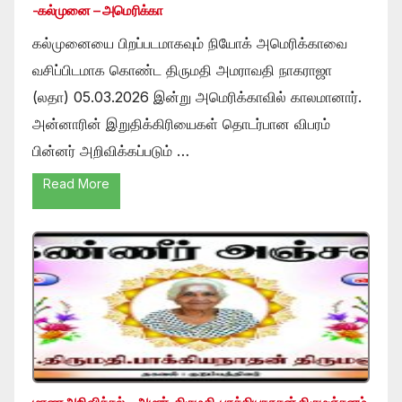
-கல்முனை – அமெரிக்கா
கல்முனையை பிறப்படமாகவும் நியோக் அமெரிக்காவை
வசிப்பிடமாக கொண்ட திருமதி அமராவதி நாகராஜா
(லதா) 05.03.2026 இன்று அமெரிக்காவில் காலமானார்.
அன்னாரின் இறுதிக்கிரியைகள் தொடர்பான விபரம்
பின்னர் அறிவிக்கப்படும் …
Read More