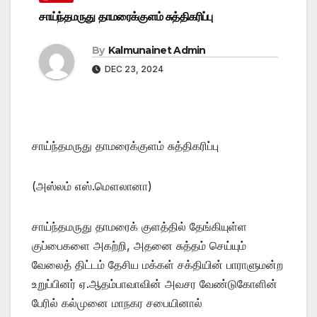
சாய்ந்தமருது தாமரைக்குளம் சுத்திகரிப்பு
By
Kalmunainet Admin
DEC 23, 2024
சாய்ந்தமருது தாமரைக்குளம் சுத்திகரிப்பு
(அஸ்லம் எஸ்.மௌலானா)
சாய்ந்தமருது தாமரைக் குளத்தில் தேங்கியுள்ள
குப்பைகளை அகற்றி, அதனை சுத்தம் செய்யும்
வேலைத் திட்டம் தேசிய மக்கள் சக்தியின் பாராளுமன்ற
உறுப்பினர் ஏ.ஆதம்பாவாவின் அவசர வேண்டுகோளின்
பேரில் கல்முனை மாநகர சபையினால்