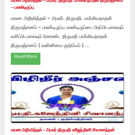
மரண அறிவித்தல் – அமரர். திருமதி. பாக்கியநாதன் திருமஞ்சனம்
– பாண்டிருப்பு
மரண அறிவித்தல் – அமரர். திருமதி. பாக்கியநாதன்
திருமஞ்சனம் – பாண்டிருப்பு பாண்டிருப்பை பிறப்பிடமாகவும்
வசிப்பிடமாகவும் கொண்ட திருமதி பாக்கியநாதன்
திருமஞ்சனம் ( வன்னிமை குடும்பம் ) …
Read More
மரண அறிவித்தல் – அமரர் திருமதி கஜேந்தினி சிவானந்தன்