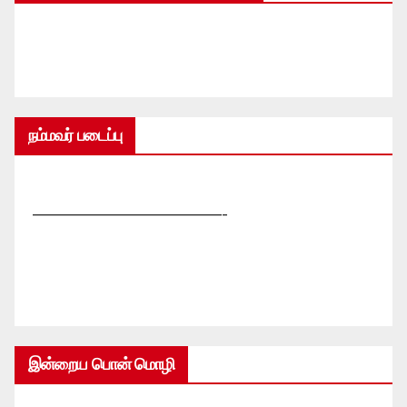
நம்மவர் படைப்பு
—————————————-
இன்றைய பொன் மொழி