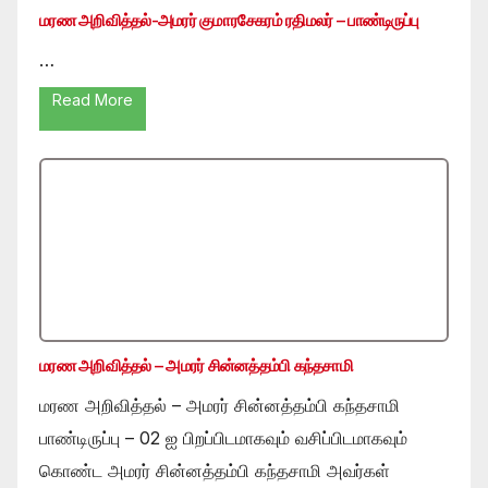
மரண அறிவித்தல்-அமரர் குமாரசேகரம் ரதிமலர் – பாண்டிருப்பு
…
Read More
மரண அறிவித்தல் – அமரர் சின்னத்தம்பி கந்தசாமி
மரண அறிவித்தல் – அமரர் சின்னத்தம்பி கந்தசாமி
பாண்டிருப்பு – 02 ஐ பிறப்பிடமாகவும் வசிப்பிடமாகவும்
கொண்ட அமரர் சின்னத்தம்பி கந்தசாமி அவர்கள்