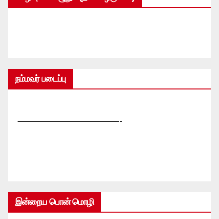
நம்மவர் படைப்பு
—————————————-
இன்றைய பொன் மொழி