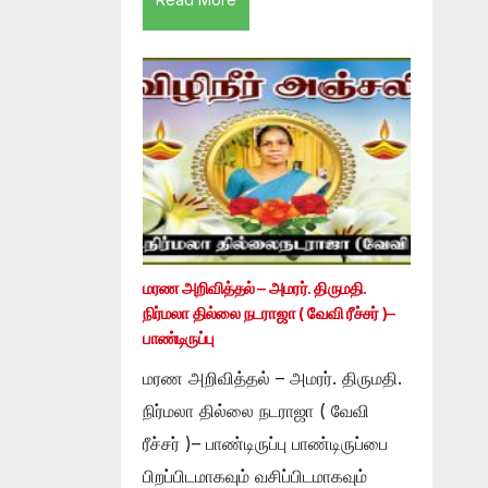
மரண அறிவித்தல் – அமரர். திருமதி.
நிர்மலா தில்லை நடராஜா ( வேவி ரீச்சர் )–
பாண்டிருப்பு
மரண அறிவித்தல் – அமரர். திருமதி.
நிர்மலா தில்லை நடராஜா ( வேவி
ரீச்சர் )– பாண்டிருப்பு பாண்டிருப்பை
பிறப்பிடமாகவும் வசிப்பிடமாகவும்