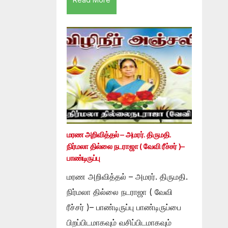
மரண அறிவித்தல் – அமரர். திருமதி.
நிர்மலா தில்லை நடராஜா ( வேவி ரீச்சர் )–
பாண்டிருப்பு
மரண அறிவித்தல் – அமரர். திருமதி.
நிர்மலா தில்லை நடராஜா ( வேவி
ரீச்சர் )– பாண்டிருப்பு பாண்டிருப்பை
பிறப்பிடமாகவும் வசிப்பிடமாகவும்