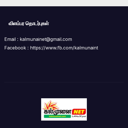
விளம்பர தொடர்புகள்
Email :
kalmunainet@gmail.com
Facebook : https://www.fb.com/kalmunaint