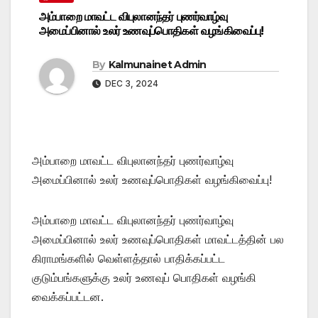
அம்பாறை மாவட்ட விபுலானந்தர் புணர்வாழ்வு
அமைப்பினால் உலர் உணவுப்பொதிகள் வழங்கிவைப்பு!
By
Kalmunainet Admin
DEC 3, 2024
அம்பாறை மாவட்ட விபுலானந்தர் புணர்வாழ்வு
அமைப்பினால் உலர் உணவுப்பொதிகள் வழங்கிவைப்பு!
அம்பாறை மாவட்ட விபுலானந்தர் புணர்வாழ்வு
அமைப்பினால் உலர் உணவுப்பொதிகள் மாவட்டத்தின் பல
கிராமங்களில் வெள்ளத்தால் பாதிக்கப்பட்ட
குடும்பங்களுக்கு உலர் உணவுப் பொதிகள் வழங்கி
வைக்கப்பட்டன.