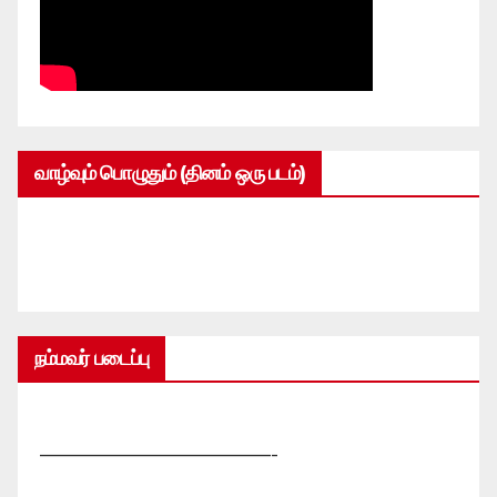
வாழ்வும் பொழுதும் (தினம் ஒரு படம்)
நம்மவர் படைப்பு
—————————————-