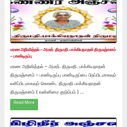
மரண அறிவித்தல் – அமரர். திருமதி. பாக்கியநாதன் திருமஞ்சனம்
– பாண்டிருப்பு
மரண அறிவித்தல் – அமரர். திருமதி. பாக்கியநாதன்
திருமஞ்சனம் – பாண்டிருப்பு பாண்டிருப்பை பிறப்பிடமாகவும்
வசிப்பிடமாகவும் கொண்ட திருமதி பாக்கியநாதன்
திருமஞ்சனம் ( வன்னிமை குடும்பம் ) …
Read More