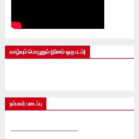
வாழ்வும் பொழுதும் (தினம் ஒரு படம்)
நம்மவர் படைப்பு
—————————————-