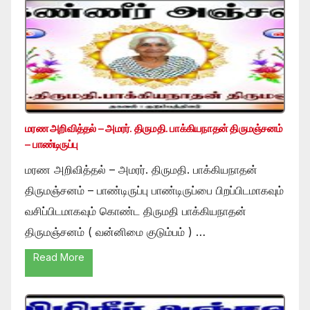
மரண அறிவித்தல் – அமரர். திருமதி. பாக்கியநாதன் திருமஞ்சனம்
– பாண்டிருப்பு
மரண அறிவித்தல் – அமரர். திருமதி. பாக்கியநாதன்
திருமஞ்சனம் – பாண்டிருப்பு பாண்டிருப்பை பிறப்பிடமாகவும்
வசிப்பிடமாகவும் கொண்ட திருமதி பாக்கியநாதன்
திருமஞ்சனம் ( வன்னிமை குடும்பம் ) …
Read More