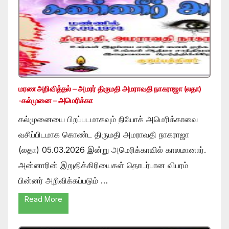
மரண அறிவித்தல் – அமரர் திருமதி அமராவதி நாகராஜா (லதா)
-கல்முனை – அமெரிக்கா
கல்முனையை பிறப்படமாகவும் நியோக் அமெரிக்காவை
வசிப்பிடமாக கொண்ட திருமதி அமராவதி நாகராஜா
(லதா) 05.03.2026 இன்று அமெரிக்காவில் காலமானார்.
அன்னாரின் இறுதிக்கிரியைகள் தொடர்பான விபரம்
பின்னர் அறிவிக்கப்படும் …
Read More