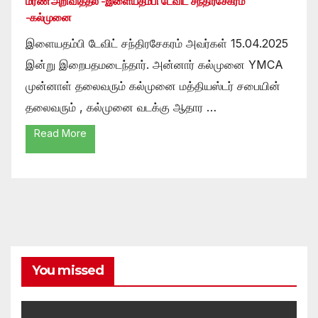
மரண அறிவித்தல் -இளையதம்பி டேவிட் சந்திரசேகரம்
-கல்முனை
இளையதம்பி டேவிட் சந்திரசேகரம் அவர்கள் 15.04.2025
இன்று இறைபதமடைந்தார். அன்னார் கல்முனை YMCA
முன்னாள் தலைவரும் கல்முனை மத்தியஸ்டர் சபையின்
தலைவரும் , கல்முனை வடக்கு ஆதார …
Read More
You missed