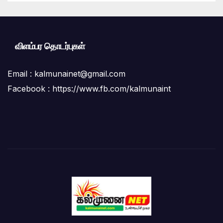
விளம்பர தொடர்புகள்
Email :
kalmunainet@gmail.com
Facebook : https://www.fb.com/kalmunaint