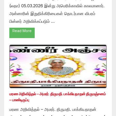
(லதா) 05.03.2026 இன்று அமெரிக்காவில் காலமானார்.
அன்னாரின் இறுதிக்கிரியைகள் தொடர்பான விபரம்
பின்னர் அறிவிக்கப்படும் …
Read More
மரண அறிவித்தல் – அமரர். திருமதி. பாக்கியநாதன் திருமஞ்சனம்
– பாண்டிருப்பு
மரண அறிவித்தல் – அமரர். திருமதி. பாக்கியநாதன்