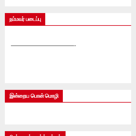
நம்மவர் படைப்பு
—————————————-
இன்றைய பொன் மொழி