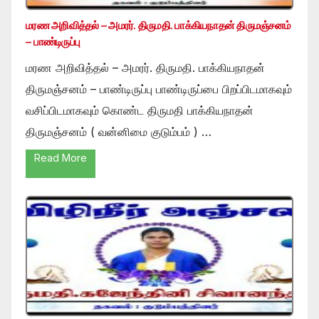
மரண அறிவித்தல் – அமரர். திருமதி. பாக்கியநாதன் திருமஞ்சனம்
– பாண்டிருப்பு
மரண அறிவித்தல் – அமரர். திருமதி. பாக்கியநாதன்
திருமஞ்சனம் – பாண்டிருப்பு பாண்டிருப்பை பிறப்பிடமாகவும்
வசிப்பிடமாகவும் கொண்ட திருமதி பாக்கியநாதன்
திருமஞ்சனம் ( வன்னிமை குடும்பம் ) …
Read More