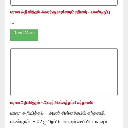
மரண அறிவித்தல்-அமரர் குமாரசேகரம் ரதிமலர் – பாண்டிருப்பு
…
Read More
மரண அறிவித்தல் – அமரர் சின்னத்தம்பி கந்தசாமி
மரண அறிவித்தல் – அமரர் சின்னத்தம்பி கந்தசாமி
பாண்டிருப்பு – 02 ஐ பிறப்பிடமாகவும் வசிப்பிடமாகவும்