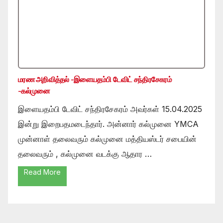
மரண அறிவித்தல் -இளையதம்பி டேவிட் சந்திரசேகரம்
-கல்முனை
இளையதம்பி டேவிட் சந்திரசேகரம் அவர்கள் 15.04.2025
இன்று இறைபதமடைந்தார். அன்னார் கல்முனை YMCA
முன்னாள் தலைவரும் கல்முனை மத்தியஸ்டர் சபையின்
தலைவரும் , கல்முனை வடக்கு ஆதார …
Read More