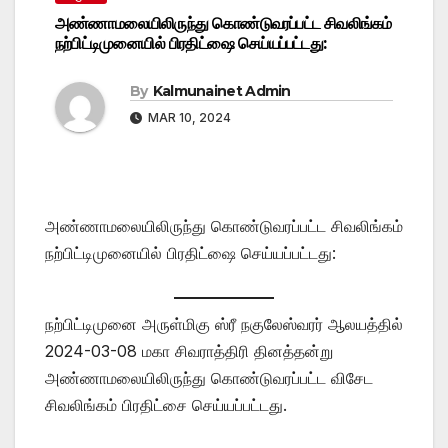
அண்ணாமலையிலிருந்து கொண்டுவரப்பட்ட சிவலிங்கம்
நற்பிட்டிமுனையில் பிரதிட்ஷை செய்யப்பட்டது:
By
Kalmunainet Admin
MAR 10, 2024
அண்ணாமலையிலிருந்து கொண்டுவரப்பட்ட சிவலிங்கம்
நற்பிட்டிமுனையில் பிரதிட்ஷை செய்யப்பட்டது:
நற்பிட்டிமுனை அருள்மிகு ஸ்ரீ நகுலேஸ்வரர் ஆலயத்தில்
2024-03-08 மகா சிவராத்திரி தினத்தன்று
அண்ணாமலையிலிருந்து கொண்டுவரப்பட்ட விசேட
சிவலிங்கம் பிரதிட்சை செய்யப்பட்டது.