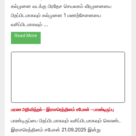
கல்முனை வடக்கு பிரதேச செயலகம் வீரமுனையை
பிறப்பிடமாகவும் கல்முனை 1 மணற்சேனையை
வசிப்பிடமாகவும் …
Read More
மரண அறிவித்தல் – இராசரெத்தினம் சபேசன் – பாண்டிருப்பு
பாண்டிருப்பை பிறப்பிடமாகவும் வசிப்பிடமாகவும் கொண்ட
இராசரெத்தினம் சபேசன் 21.09.2025 இன்று