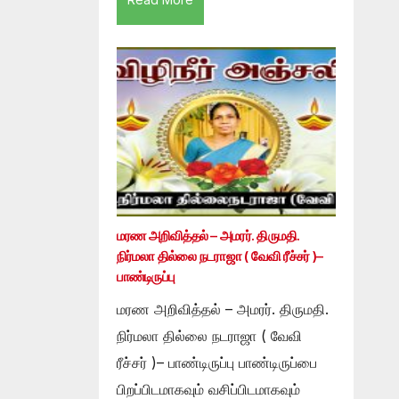
மரண அறிவித்தல் – அமரர். திருமதி.
நிர்மலா தில்லை நடராஜா ( வேவி ரீச்சர் )–
பாண்டிருப்பு
மரண அறிவித்தல் – அமரர். திருமதி.
நிர்மலா தில்லை நடராஜா ( வேவி
ரீச்சர் )– பாண்டிருப்பு பாண்டிருப்பை
பிறப்பிடமாகவும் வசிப்பிடமாகவும்