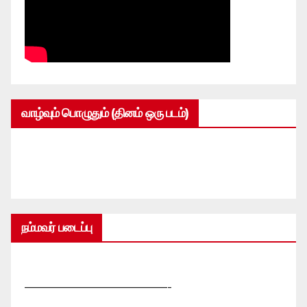
வாழ்வும் பொழுதும் (தினம் ஒரு படம்)
நம்மவர் படைப்பு
—————————————-