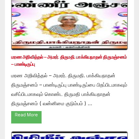
மரண அறிவித்தல் – அமரர். திருமதி. பாக்கியநாதன் திருமஞ்சனம்
– பாண்டிருப்பு
மரண அறிவித்தல் – அமரர். திருமதி. பாக்கியநாதன்
திருமஞ்சனம் – பாண்டிருப்பு பாண்டிருப்பை பிறப்பிடமாகவும்
வசிப்பிடமாகவும் கொண்ட திருமதி பாக்கியநாதன்
திருமஞ்சனம் ( வன்னிமை குடும்பம் ) …
Read More