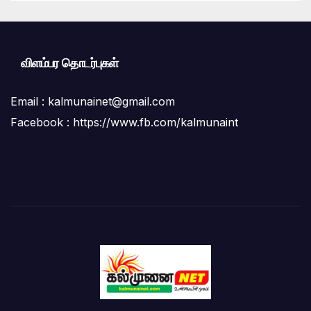
விளம்பர தொடர்புகள்
Email :
kalmunainet@gmail.com
Facebook : https://www.fb.com/kalmunaint