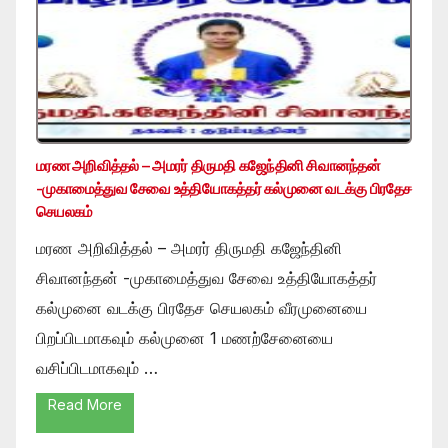
மரண அறிவித்தல் – அமரர் திருமதி கஜேந்தினி சிவானந்தன்
-முகாமைத்துவ சேவை உத்தியோகத்தர் கல்முனை வடக்கு பிரதேச
செயலகம்
மரண அறிவித்தல் – அமரர் திருமதி கஜேந்தினி
சிவானந்தன் -முகாமைத்துவ சேவை உத்தியோகத்தர்
கல்முனை வடக்கு பிரதேச செயலகம் வீரமுனையை
பிறப்பிடமாகவும் கல்முனை 1 மணற்சேனையை
வசிப்பிடமாகவும் …
Read More