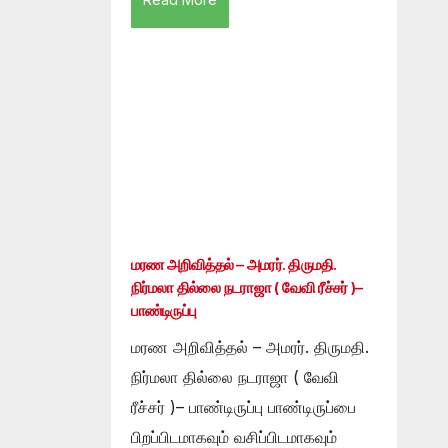
மரண அறிவித்தல் – அமரர். திருமதி.
நிர்மலா தில்லை நடராஜா ( வேவி ரீச்சர் )–
பாண்டிருப்பு
மரண அறிவித்தல் – அமரர். திருமதி.
நிர்மலா தில்லை நடராஜா ( வேவி
ரீச்சர் )– பாண்டிருப்பு பாண்டிருப்பை
பிறப்பிடமாகவும் வசிப்பிடமாகவும்