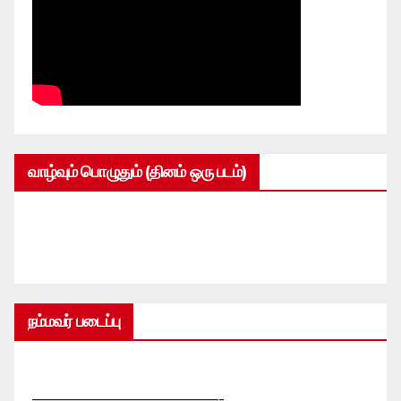
வாழ்வும் பொழுதும் (தினம் ஒரு படம்)
நம்மவர் படைப்பு
—————————————-