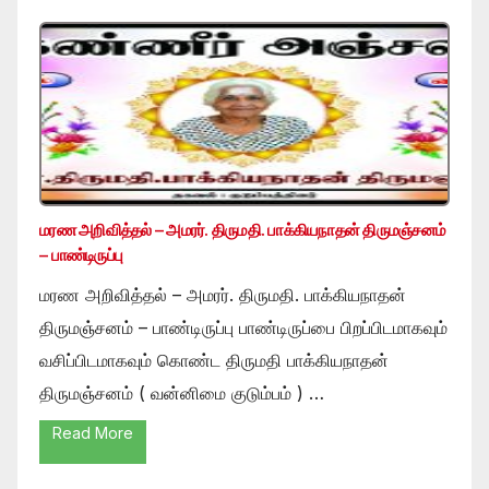
மரண அறிவித்தல் – அமரர். திருமதி. பாக்கியநாதன் திருமஞ்சனம்
– பாண்டிருப்பு
மரண அறிவித்தல் – அமரர். திருமதி. பாக்கியநாதன்
திருமஞ்சனம் – பாண்டிருப்பு பாண்டிருப்பை பிறப்பிடமாகவும்
வசிப்பிடமாகவும் கொண்ட திருமதி பாக்கியநாதன்
திருமஞ்சனம் ( வன்னிமை குடும்பம் ) …
Read More