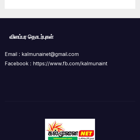
மக்கள் கடும் குற்றச்சாட்டு
விளம்பர தொடர்புகள்
Email :
kalmunainet@gmail.com
Facebook : https://www.fb.com/kalmunaint