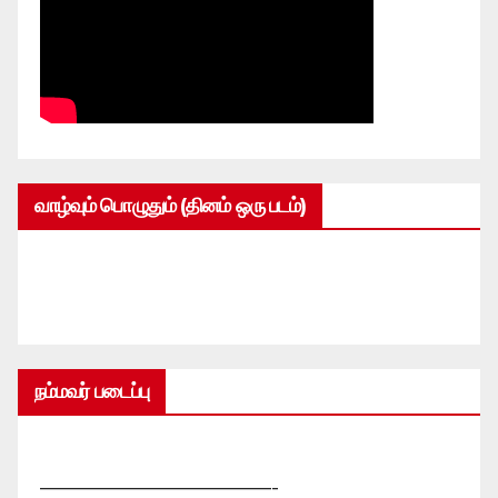
வாழ்வும் பொழுதும் (தினம் ஒரு படம்)
நம்மவர் படைப்பு
—————————————-