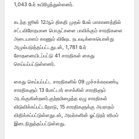
1,043 பேர் உயிரிழந்துள்ளனர்.
கடந்த ஜூன் 12ஆம் திகதி முதல் மேல் மாகாணத்தில்
சட்டவிரோதமான பொருட்களை பாவிக்கும் சாரதிகளை
அடையாளம் காணும் விஷேட நடவடிக்கையொன்று
அமுல்படுத்தப்பட்டதுடன், 1,781 பேர்
சோதனையிடப்பட்டு 41 சாரதிகள் கைது
செய்யப்பட்டுள்ளனர்.
கைது செய்யப்பட்ட சாரதிகளில் 09 முச்சக்கரவண்டி
சாரதிகளும் 13 மோட்டார் சைக்கிள் சாரதிளும்
அடங்குகின்றனர்.குற்றமிழைத்த ஏழு சாரதிகள்
விடுவிக்கப்பட்டதோடு, 15 சாரதிகளுக்கு அபராதம்
விதிக்கப்பட்டுள்ளதுடன், அவர்களின் ஓட்டுநர் உரிமம்
இடைநிறுத்தப்பட்டுள்ளது.