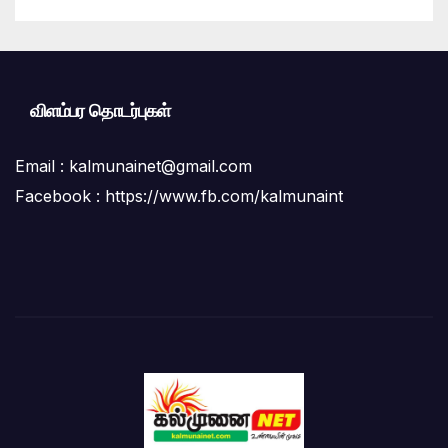
மக்கள் கடும் குற்றச்சாட்டு
விளம்பர தொடர்புகள்
Email :
kalmunainet@gmail.com
Facebook : https://www.fb.com/kalmunaint