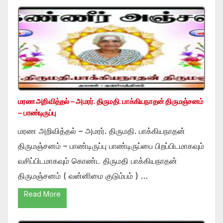
மரண அறிவித்தல் – அமரர். திருமதி. பாக்கியநாதன் திருமஞ்சனம்
– பாண்டிருப்பு
மரண அறிவித்தல் – அமரர். திருமதி. பாக்கியநாதன்
திருமஞ்சனம் – பாண்டிருப்பு பாண்டிருப்பை பிறப்பிடமாகவும்
வசிப்பிடமாகவும் கொண்ட திருமதி பாக்கியநாதன்
திருமஞ்சனம் ( வன்னிமை குடும்பம் ) …
Read More