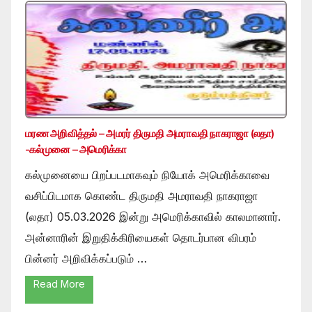
மரண அறிவித்தல் – அமரர் திருமதி அமராவதி நாகராஜா (லதா)
-கல்முனை – அமெரிக்கா
கல்முனையை பிறப்படமாகவும் நியோக் அமெரிக்காவை
வசிப்பிடமாக கொண்ட திருமதி அமராவதி நாகராஜா
(லதா) 05.03.2026 இன்று அமெரிக்காவில் காலமானார்.
அன்னாரின் இறுதிக்கிரியைகள் தொடர்பான விபரம்
பின்னர் அறிவிக்கப்படும் …
Read More