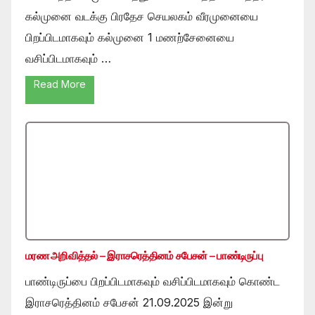
கல்முனை வடக்கு பிரதேச செயலகம் வீரமுனையை
பிறப்பிடமாகவும் கல்முனை 1 மணற்சேனையை
வசிப்பிடமாகவும் …
Read More
மரண அறிவித்தல் – இராசரெத்தினம் சபேசன் – பாண்டிருப்பு
பாண்டிருப்பை பிறப்பிடமாகவும் வசிப்பிடமாகவும் கொண்ட
இராசரெத்தினம் சபேசன் 21.09.2025 இன்று