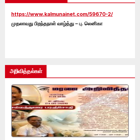
https://www.kalmunainet.com/59670-2/
முதலாவது பிறந்தநாள் வாழ்த்து – பு. லெனிகா
அறிவித்தல்கள்