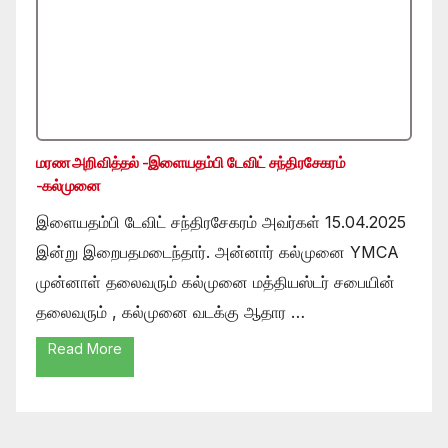
மரண அறிவித்தல் -இளையதம்பி டேவிட் சந்திரசேகரம்
-கல்முனை
இளையதம்பி டேவிட் சந்திரசேகரம் அவர்கள் 15.04.2025
இன்று இறைபதமடைந்தார். அன்னார் கல்முனை YMCA
முன்னாள் தலைவரும் கல்முனை மத்தியஸ்டர் சபையின்
தலைவரும் , கல்முனை வடக்கு ஆதார …
Read More