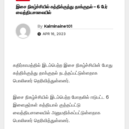
இசை நிகழ்ச்சியில் கத்திக்குத்து தாக்குதல் – 6 பேர்
வைத்தியசாலையில்
By
Kalminainet01
APR 16, 2023
கதிர்காமத்தில் இடம்பெற்ற இசை நிகழ்ச்சியின் போது
கத்திக்குத்து தாக்குதல் நடத்தப்பட்டுள்ளதாக
பொலிஸார் தெரிவித்துள்ளனர்.
இசை நிகழ்ச்சியில் இடம்பெற்ற மோதலில் ஈடுபட்ட 6
இளைஞர்கள் கத்தியால் குத்தப்பட்டு
வைத்தியசாலையில் அனுமதிக்கப்பட்டுள்ளதாக
பொலிஸார் தெரிவித்துள்ளனர்.