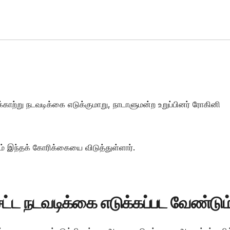
க்காற்று நடவடிக்கை எடுக்குமாறு, நாடாளுமன்ற உறுப்பினர் ரோகினி
ம் இந்தக் கோரிக்கையை விடுத்துள்ளார்.
ட்ட நடவடிக்கை எடுக்கப்பட வேண்டும்