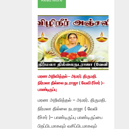
மரண அறிவித்தல் – அமரர். திருமதி.
நிர்மலா தில்லை நடராஜா ( வேவி ரீச்சர் )–
பாண்டிருப்பு
மரண அறிவித்தல் – அமரர். திருமதி.
நிர்மலா தில்லை நடராஜா ( வேவி
ரீச்சர் )– பாண்டிருப்பு பாண்டிருப்பை
பிறப்பிடமாகவும் வசிப்பிடமாகவும்