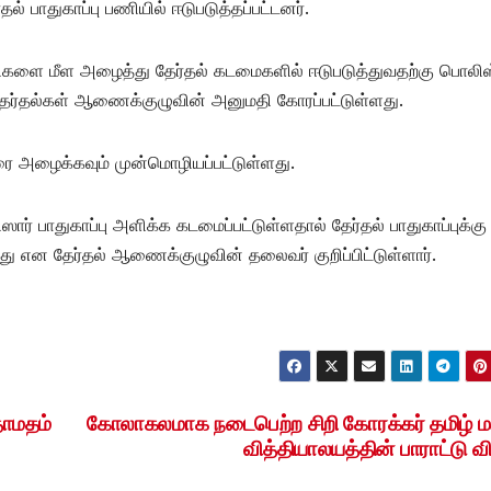
் பாதுகாப்பு பணியில் ஈடுபடுத்தப்பட்டனர்.
ளை மீள அழைத்து தேர்தல் கடமைகளில் ஈடுபடுத்துவதற்கு பொலிஸ
தேர்தல்கள் ஆணைக்குழுவின் அனுமதி கோரப்பட்டுள்ளது.
ினரை அழைக்கவும் முன்மொழியப்பட்டுள்ளது.
ிஸார் பாதுகாப்பு அளிக்க கடமைப்பட்டுள்ளதால் தேர்தல் பாதுகாப்புக்கு
ிறது என தேர்தல் ஆணைக்குழுவின் தலைவர் குறிப்பிட்டுள்ளார்.
தாமதம்
கோலாகலமாக நடைபெற்ற சிறி கோரக்கர் தமிழ் 
வித்தியாலயத்தின் பாராட்டு வ