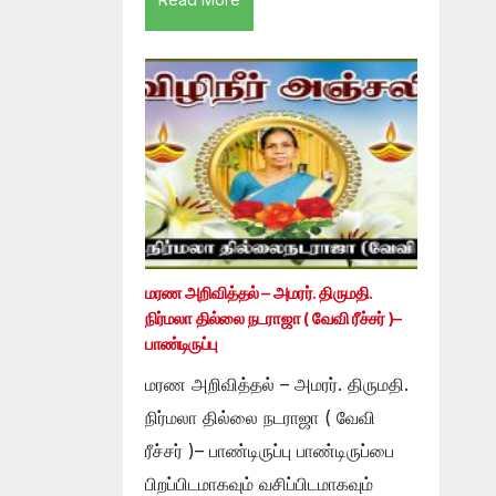
மரண அறிவித்தல் – அமரர். திருமதி.
நிர்மலா தில்லை நடராஜா ( வேவி ரீச்சர் )–
பாண்டிருப்பு
மரண அறிவித்தல் – அமரர். திருமதி.
நிர்மலா தில்லை நடராஜா ( வேவி
ரீச்சர் )– பாண்டிருப்பு பாண்டிருப்பை
பிறப்பிடமாகவும் வசிப்பிடமாகவும்