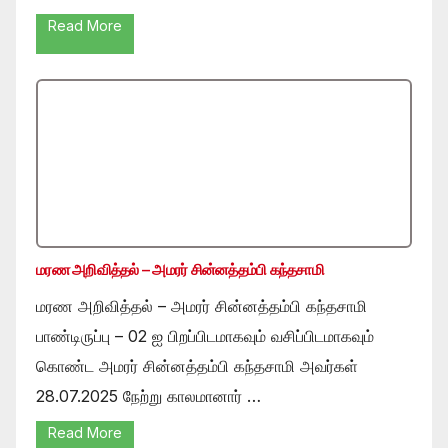
Read More
மரண அறிவித்தல் – அமரர் சின்னத்தம்பி கந்தசாமி
மரண அறிவித்தல் – அமரர் சின்னத்தம்பி கந்தசாமி
பாண்டிருப்பு – 02 ஐ பிறப்பிடமாகவும் வசிப்பிடமாகவும்
கொண்ட அமரர் சின்னத்தம்பி கந்தசாமி அவர்கள்
28.07.2025 நேற்று காலமானார் …
Read More