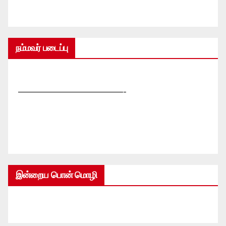
நம்மவர் படைப்பு
—————————————-
இன்றைய பொன் மொழி