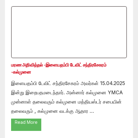
மரண அறிவித்தல் -இளையதம்பி டேவிட் சந்திரசேகரம்
-கல்முனை
இளையதம்பி டேவிட் சந்திரசேகரம் அவர்கள் 15.04.2025
இன்று இறைபதமடைந்தார். அன்னார் கல்முனை YMCA
முன்னாள் தலைவரும் கல்முனை மத்தியஸ்டர் சபையின்
தலைவரும் , கல்முனை வடக்கு ஆதார …
Read More