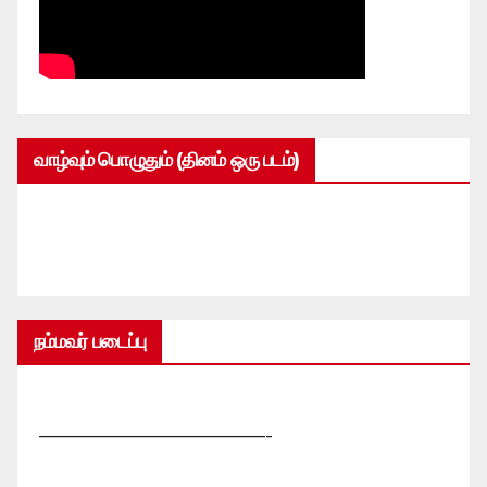
வாழ்வும் பொழுதும் (தினம் ஒரு படம்)
நம்மவர் படைப்பு
—————————————-