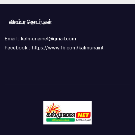
விளம்பர தொடர்புகள்
Email :
kalmunainet@gmail.com
Facebook : https://www.fb.com/kalmunaint