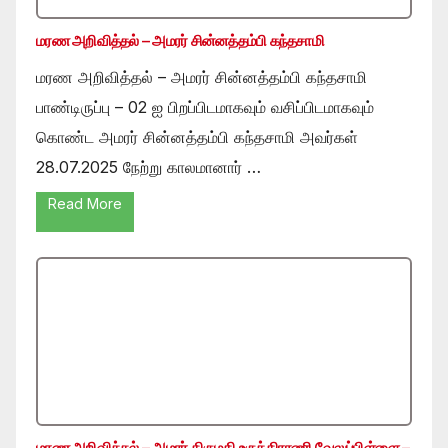
மரண அறிவித்தல் – அமரர் சின்னத்தம்பி கந்தசாமி
மரண அறிவித்தல் – அமரர் சின்னத்தம்பி கந்தசாமி
பாண்டிருப்பு – 02 ஐ பிறப்பிடமாகவும் வசிப்பிடமாகவும்
கொண்ட அமரர் சின்னத்தம்பி கந்தசாமி அவர்கள்
28.07.2025 நேற்று காலமானார் …
Read More
மரண அறிவித்தல் – அமரர் திருமதி உருத்திராணி வேலுப்பிள்ளை –