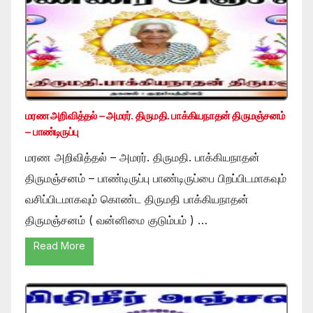
மரண அறிவித்தல் – அமரர். திருமதி. பாக்கியநாதன் திருமஞ்சனம்
– பாண்டிருப்பு
மரண அறிவித்தல் – அமரர். திருமதி. பாக்கியநாதன்
திருமஞ்சனம் – பாண்டிருப்பு பாண்டிருப்பை பிறப்பிடமாகவும்
வசிப்பிடமாகவும் கொண்ட திருமதி பாக்கியநாதன்
திருமஞ்சனம் ( வன்னிமை குடும்பம் ) …
Read More