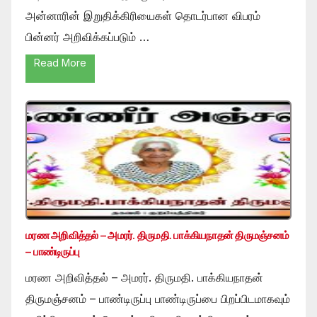
அன்னாரின் இறுதிக்கிரியைகள் தொடர்பான விபரம்
பின்னர் அறிவிக்கப்படும் …
Read More
மரண அறிவித்தல் – அமரர். திருமதி. பாக்கியநாதன் திருமஞ்சனம்
– பாண்டிருப்பு
மரண அறிவித்தல் – அமரர். திருமதி. பாக்கியநாதன்
திருமஞ்சனம் – பாண்டிருப்பு பாண்டிருப்பை பிறப்பிடமாகவும்