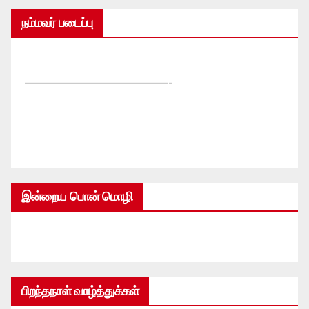
நம்மவர் படைப்பு
—————————————-
இன்றைய பொன் மொழி
பிறந்தநாள் வாழ்த்துக்கள்