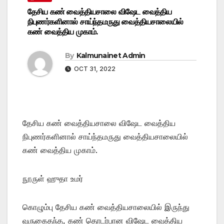
தேசிய கண் வைத்தியசாலை விஷேட வைத்திய
நிபுணர்களினால் சாய்ந்தமருது வைத்தியசாலையில்
கண் வைத்திய முகாம்.
By
Kalmunainet Admin
OCT 31, 2022
தேசிய கண் வைத்தியசாலை விஷேட வைத்திய
நிபுணர்களினால் சாய்ந்தமருது வைத்தியசாலையில்
கண் வைத்திய முகாம்.
நூருள் ஹுதா உமர்
கொழும்பு தேசிய கண் வைத்தியசாலையில் இருந்து
வருகைதந்த, கண் தொடர்பான விஷேட வைத்திய