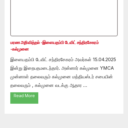
மரண அறிவித்தல் -இளையதம்பி டேவிட் சந்திரசேகரம்
-கல்முனை
இளையதம்பி டேவிட் சந்திரசேகரம் அவர்கள் 15.04.2025
இன்று இறைபதமடைந்தார். அன்னார் கல்முனை YMCA
முன்னாள் தலைவரும் கல்முனை மத்தியஸ்டர் சபையின்
தலைவரும் , கல்முனை வடக்கு ஆதார …
Read More