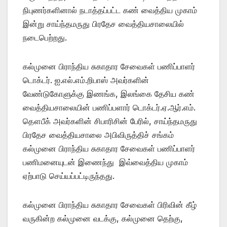
நிபுணர்களினால் நடாத்தப்பட்ட கண் வைத்திய முகாம்
இன்று சாய்ந்தமருது பிரதேச வைத்தியசாலையில்
நடைபெற்றது.
கல்முனை பிராந்திய சுகாதார சேவைகள் பணிப்பாளர்
டொக்டர். ஐ.எல்.எம்.றிபாஸ் அவர்களின்
வேண்டுகோளுக்கு இணங்க, இலங்கை தேசிய கண்
வைத்தியசாலையின் பணிப்பளார் டொக்டர்.ஏ.ஆர்.எம்.
தௌபீக் அவர்களின் சிபாரிசின் பேரில், சாய்ந்தமருது
பிரதேச வைத்தியசாலை அபிவிருத்திச் சங்கம்
கல்முனை பிராந்திய சுகாதார சேவைகள் பணிப்பாளர்
பணிமனையுடன் இணைந்து இவ்வைத்திய முகாம்
ஏற்பாடு செய்யப்பட்டிருந்தது.
கல்முனை பிராந்திய சுகாதார சேவைகள் பிரிவின் கீழ்
வருகின்ற கல்முனை வடக்கு, கல்முனை தெற்கு,