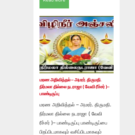
மரண அறிவித்தல் – அமரர். திருமதி.
நிர்மலா தில்லை நடராஜா ( வேவி ரீச்சர் )–
பாண்டிருப்பு
மரண அறிவித்தல் – அமரர். திருமதி.
நிர்மலா தில்லை நடராஜா ( வேவி
ரீச்சர் )– பாண்டிருப்பு பாண்டிருப்பை
பிறப்பிடமாகவும் வசிப்பிடமாகவும்