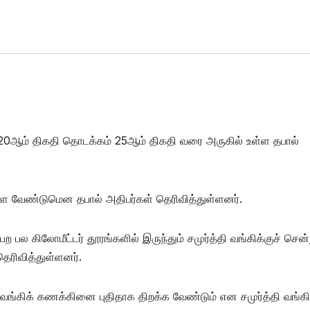
 20ஆம் திகதி தொடக்கம் 25ஆம் திகதி வரை அருகில் உள்ள தபால்
்ள வேண்டுமென தபால் அதிபர்கள் தெரிவித்துள்ளனர்.
 கிலோமீட்டர் தூரங்களில் இருந்தும் சமுர்த்தி வங்கிக்குச் சென்
ெரிவித்துள்ளனர்.
கிக் கணக்கினை புதிதாக திறக்க வேண்டும் என சமுர்த்தி வங்கி