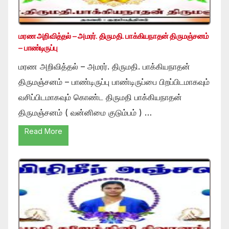
மரண அறிவித்தல் – அமரர். திருமதி. பாக்கியநாதன் திருமஞ்சனம்
– பாண்டிருப்பு
மரண அறிவித்தல் – அமரர். திருமதி. பாக்கியநாதன்
திருமஞ்சனம் – பாண்டிருப்பு பாண்டிருப்பை பிறப்பிடமாகவும்
வசிப்பிடமாகவும் கொண்ட திருமதி பாக்கியநாதன்
திருமஞ்சனம் ( வன்னிமை குடும்பம் ) …
Read More