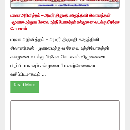
மரண அறிவித்தல் – அமரர் திருமதி கஜேந்தினி சிவானந்தன்
-முகாமைத்துவ சேவை உத்தியோகத்தர் கல்முனை வடக்கு பிரதேச
செயலகம்
மரண அறிவித்தல் – அமரர் திருமதி கஜேந்தினி
சிவானந்தன் -முகாமைத்துவ சேவை உத்தியோகத்தர்
கல்முனை வடக்கு பிரதேச செயலகம் வீரமுனையை
பிறப்பிடமாகவும் கல்முனை 1 மணற்சேனையை
வசிப்பிடமாகவும் …
Read More