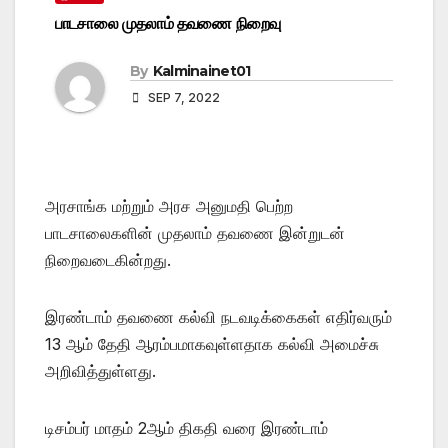
பாடசாலை முதலாம் தவணை நிறைவு
By
Kalminainet01
SEP 7, 2022
அரசாங்க மற்றும் அரச அனுமதி பெற்ற
பாடசாலைகளின் முதலாம் தவணை இன்றுடன்
நிறைவடைகின்றது.
இரண்டாம் தவணை கல்வி நடவடிக்கைகள் எதிர்வரும்
13 ஆம் தேதி ஆரம்பமாகவுள்ளதாக கல்வி அமைச்சு
அறிவித்துள்ளது.
டிசம்பர் மாதம் 2ஆம் திகதி வரை இரண்டாம்