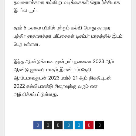
தவணைக்கான கல்வி நடவடிக்கைகள் தொடர்ச்சியாக
இடம்பெறும்.
தரம் 5 புலமை பரிசில் மற்றும் கல்வி பொது தராதர
பத்திர சாதானத்தர பரீட்சைகள் டிசம்பர் மாதத்தில் இடம்
பெற உள்ளன.
இந்த ஆண்டுக்கான மூன்றாம் தவணை 2023 ஆம்
ஆண்டு ஜனவரி மாதம் இரண்டாம் தேதி
ஆரம்பமாவதுடன் 2023 மார்ச் 21 ஆம் திகதியுடன்
2022 கல்வியாண்டு நிறைவுக்கு வரும் என
அறிவிக்கப்பட்டுள்ளது.