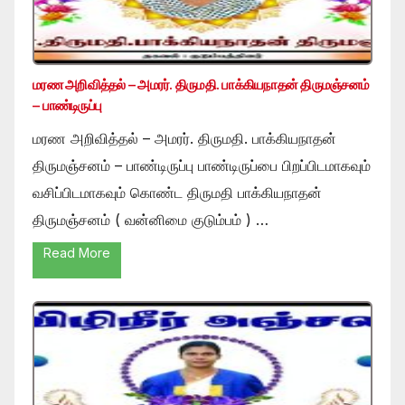
மரண அறிவித்தல் – அமரர். திருமதி. பாக்கியநாதன் திருமஞ்சனம்
– பாண்டிருப்பு
மரண அறிவித்தல் – அமரர். திருமதி. பாக்கியநாதன்
திருமஞ்சனம் – பாண்டிருப்பு பாண்டிருப்பை பிறப்பிடமாகவும்
வசிப்பிடமாகவும் கொண்ட திருமதி பாக்கியநாதன்
திருமஞ்சனம் ( வன்னிமை குடும்பம் ) …
Read More