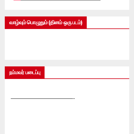
வாழ்வும் பொழுதும் (தினம் ஒரு படம்)
நம்மவர் படைப்பு
—————————————-