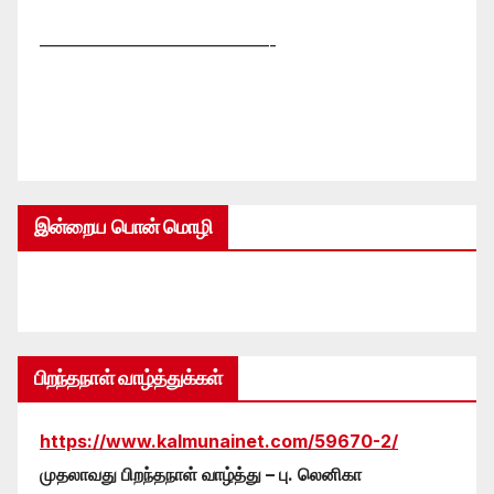
—————————————-
இன்றைய பொன் மொழி
பிறந்தநாள் வாழ்த்துக்கள்
https://www.kalmunainet.com/59670-2/
முதலாவது பிறந்தநாள் வாழ்த்து – பு. லெனிகா