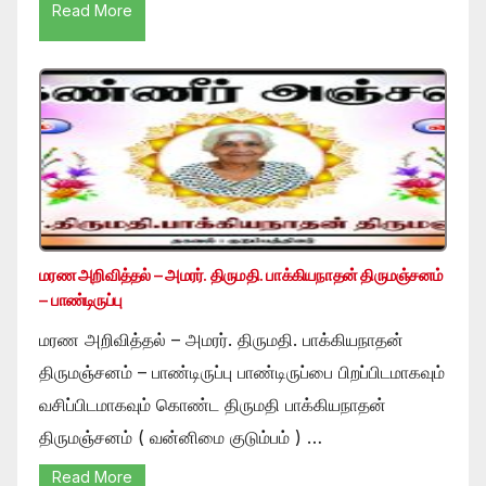
Read More
மரண அறிவித்தல் – அமரர். திருமதி. பாக்கியநாதன் திருமஞ்சனம்
– பாண்டிருப்பு
மரண அறிவித்தல் – அமரர். திருமதி. பாக்கியநாதன்
திருமஞ்சனம் – பாண்டிருப்பு பாண்டிருப்பை பிறப்பிடமாகவும்
வசிப்பிடமாகவும் கொண்ட திருமதி பாக்கியநாதன்
திருமஞ்சனம் ( வன்னிமை குடும்பம் ) …
Read More