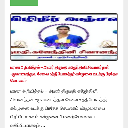
மரண அறிவித்தல் – அமரர் திருமதி கஜேந்தினி சிவானந்தன்
-முகாமைத்துவ சேவை உத்தியோகத்தர் கல்முனை வடக்கு பிரதேச
செயலகம்
மரண அறிவித்தல் – அமரர் திருமதி கஜேந்தினி
சிவானந்தன் -முகாமைத்துவ சேவை உத்தியோகத்தர்
கல்முனை வடக்கு பிரதேச செயலகம் வீரமுனையை
பிறப்பிடமாகவும் கல்முனை 1 மணற்சேனையை
வசிப்பிடமாகவும் …