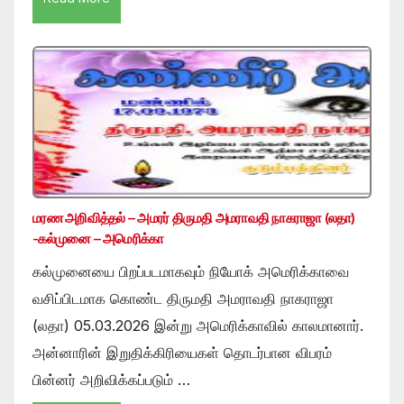
மரண அறிவித்தல் – அமரர் திருமதி அமராவதி நாகராஜா (லதா)
-கல்முனை – அமெரிக்கா
கல்முனையை பிறப்படமாகவும் நியோக் அமெரிக்காவை
வசிப்பிடமாக கொண்ட திருமதி அமராவதி நாகராஜா
(லதா) 05.03.2026 இன்று அமெரிக்காவில் காலமானார்.
அன்னாரின் இறுதிக்கிரியைகள் தொடர்பான விபரம்
பின்னர் அறிவிக்கப்படும் …